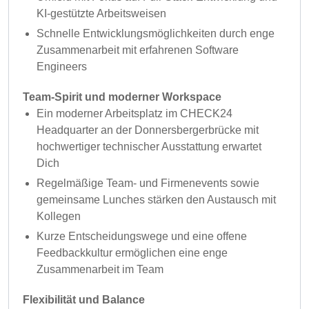
KI-gestützte Arbeitsweisen
Schnelle Entwicklungsmöglichkeiten durch enge
Zusammenarbeit mit erfahrenen Software
Engineers
Team-Spirit und moderner Workspace
Ein moderner Arbeitsplatz im CHECK24
Headquarter an der Donnersbergerbrücke mit
hochwertiger technischer Ausstattung erwartet
Dich
Regelmäßige Team- und Firmenevents sowie
gemeinsame Lunches stärken den Austausch mit
Kollegen
Kurze Entscheidungswege und eine offene
Feedbackkultur ermöglichen eine enge
Zusammenarbeit im Team
Flexibilität und Balance