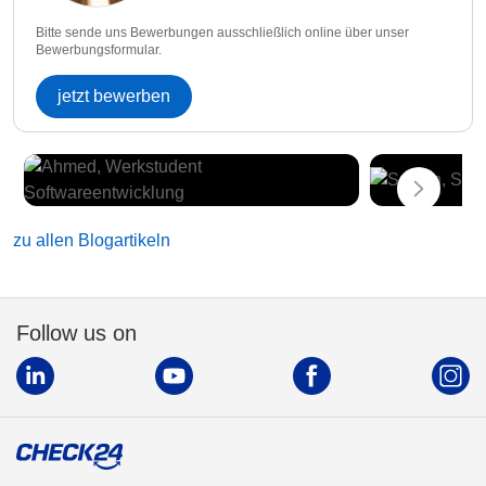
Bitte sende uns Bewerbungen ausschließlich online über unser
Bewerbungsformular.
jetzt bewerben
zu allen Blogartikeln
Follow us on