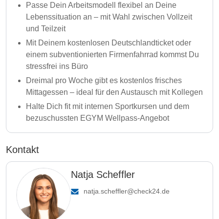
Passe Dein Arbeitsmodell flexibel an Deine
Lebenssituation an – mit Wahl zwischen Vollzeit
und Teilzeit
Mit Deinem kostenlosen Deutschlandticket oder
einem subventionierten Firmenfahrrad kommst Du
stressfrei ins Büro
Dreimal pro Woche gibt es kostenlos frisches
Mittagessen – ideal für den Austausch mit Kollegen
Halte Dich fit mit internen Sportkursen und dem
bezuschussten EGYM Wellpass-Angebot
Kontakt
Natja Scheffler
natja.scheffler@check24.de