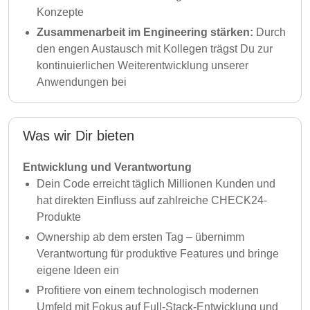
Konzepte
Zusammenarbeit im Engineering stärken:
Durch
den engen Austausch mit Kollegen trägst Du zur
kontinuierlichen Weiterentwicklung unserer
Anwendungen bei
Was wir Dir bieten
Entwicklung und Verantwortung
Dein Code erreicht täglich Millionen Kunden und
hat direkten Einfluss auf zahlreiche CHECK24-
Produkte
Ownership ab dem ersten Tag – übernimm
Verantwortung für produktive Features und bringe
eigene Ideen ein
Profitiere von einem technologisch modernen
Umfeld mit Fokus auf Full-Stack-Entwicklung und