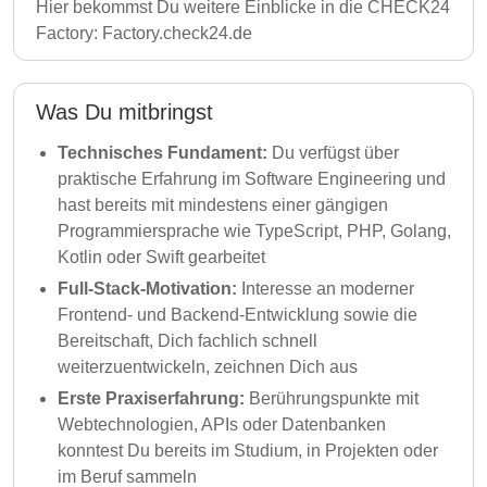
Hier bekommst Du weitere Einblicke in die CHECK24
Factory:
Factory.check24.de
Was Du mitbringst
Technisches Fundament:
Du verfügst über
praktische Erfahrung im Software Engineering und
hast bereits mit mindestens einer gängigen
Programmiersprache wie TypeScript, PHP, Golang,
Kotlin oder Swift gearbeitet
Full-Stack-Motivation:
Interesse an moderner
Frontend- und Backend-Entwicklung sowie die
Bereitschaft, Dich fachlich schnell
weiterzuentwickeln, zeichnen Dich aus
Erste Praxiserfahrung:
Berührungspunkte mit
Webtechnologien, APIs oder Datenbanken
konntest Du bereits im Studium, in Projekten oder
im Beruf sammeln