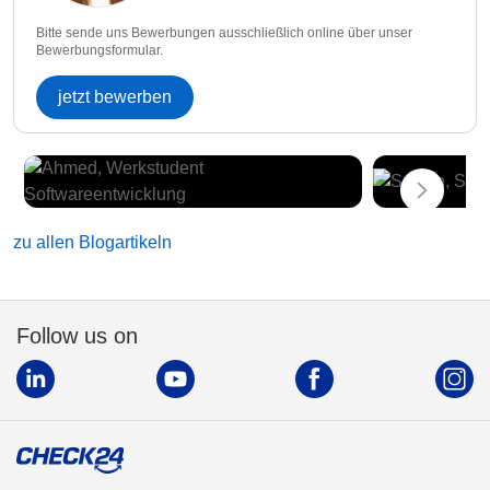
Bitte sende uns Bewerbungen ausschließlich online über unser
Bewerbungsformular.
jetzt bewerben
zu allen Blogartikeln
Follow us on