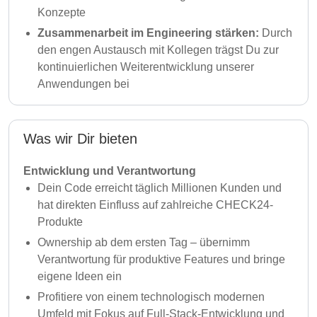
Konzepte
Zusammenarbeit im Engineering stärken:
Durch
den engen Austausch mit Kollegen trägst Du zur
kontinuierlichen Weiterentwicklung unserer
Anwendungen bei
Was wir Dir bieten
Entwicklung und Verantwortung
Dein Code erreicht täglich Millionen Kunden und
hat direkten Einfluss auf zahlreiche CHECK24-
Produkte
Ownership ab dem ersten Tag – übernimm
Verantwortung für produktive Features und bringe
eigene Ideen ein
Profitiere von einem technologisch modernen
Umfeld mit Fokus auf Full-Stack-Entwicklung und