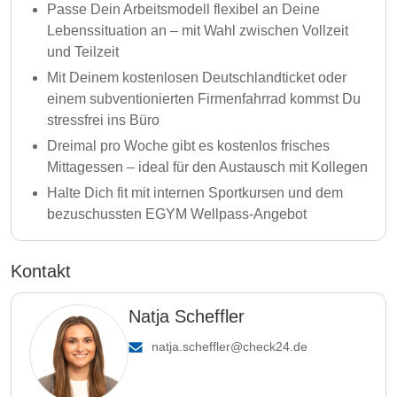
Passe Dein Arbeitsmodell flexibel an Deine
Lebenssituation an – mit Wahl zwischen Vollzeit
und Teilzeit
Mit Deinem kostenlosen Deutschlandticket oder
einem subventionierten Firmenfahrrad kommst Du
stressfrei ins Büro
Dreimal pro Woche gibt es kostenlos frisches
Mittagessen – ideal für den Austausch mit Kollegen
Halte Dich fit mit internen Sportkursen und dem
bezuschussten EGYM Wellpass-Angebot
Kontakt
Natja Scheffler
natja.scheffler@check24.de