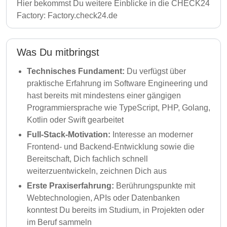
Hier bekommst Du weitere Einblicke in die CHECK24
Factory:
Factory.check24.de
Was Du mitbringst
Technisches Fundament:
Du verfügst über
praktische Erfahrung im Software Engineering und
hast bereits mit mindestens einer gängigen
Programmiersprache wie TypeScript, PHP, Golang,
Kotlin oder Swift gearbeitet
Full-Stack-Motivation:
Interesse an moderner
Frontend- und Backend-Entwicklung sowie die
Bereitschaft, Dich fachlich schnell
weiterzuentwickeln, zeichnen Dich aus
Erste Praxiserfahrung:
Berührungspunkte mit
Webtechnologien, APIs oder Datenbanken
konntest Du bereits im Studium, in Projekten oder
im Beruf sammeln