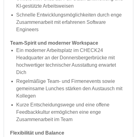
KI-gestützte Arbeitsweisen
Schnelle Entwicklungsmöglichkeiten durch enge
Zusammenarbeit mit erfahrenen Software
Engineers
Team-Spirit und moderner Workspace
Ein moderner Arbeitsplatz im CHECK24
Headquarter an der Donnersbergerbrücke mit
hochwertiger technischer Ausstattung erwartet
Dich
Regelmäßige Team- und Firmenevents sowie
gemeinsame Lunches stärken den Austausch mit
Kollegen
Kurze Entscheidungswege und eine offene
Feedbackkultur ermöglichen eine enge
Zusammenarbeit im Team
Flexibilität und Balance