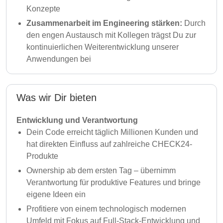
Konzepte
Zusammenarbeit im Engineering stärken:
Durch
den engen Austausch mit Kollegen trägst Du zur
kontinuierlichen Weiterentwicklung unserer
Anwendungen bei
Was wir Dir bieten
Entwicklung und Verantwortung
Dein Code erreicht täglich Millionen Kunden und
hat direkten Einfluss auf zahlreiche CHECK24-
Produkte
Ownership ab dem ersten Tag – übernimm
Verantwortung für produktive Features und bringe
eigene Ideen ein
Profitiere von einem technologisch modernen
Umfeld mit Fokus auf Full-Stack-Entwicklung und