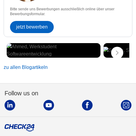
Bitte sende uns Bewerbungen ausschließlich online über unser
Bewerbungsformular.
jetzt bewerben
zu allen Blogartikeln
Follow us on