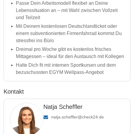
Passe Dein Arbeitsmodell flexibel an Deine
Lebenssituation an – mit Wahl zwischen Vollzeit
und Teilzeit
Mit Deinem kostenlosen Deutschlandticket oder
einem subventionierten Firmenfahrrad kommst Du
stressfrei ins Büro
Dreimal pro Woche gibt es kostenlos frisches
Mittagessen – ideal für den Austausch mit Kollegen
Halte Dich fit mit internen Sportkursen und dem
bezuschussten EGYM Wellpass-Angebot
Kontakt
Natja Scheffler
natja.scheffler@check24.de