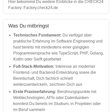
Hier bekommst Du weitere Einblicke in die CHECK24
Factory:
Factory.check24.de
Was Du mitbringst
Technisches Fundament:
Du verfügst über
praktische Erfahrung im Software Engineering und
hast bereits mit mindestens einer gängigen
Programmiersprache wie TypeScript, PHP, Golang,
Kotlin oder Swift gearbeitet
Full-Stack-Motivation:
Interesse an moderner
Frontend- und Backend-Entwicklung sowie die
Bereitschaft, Dich fachlich schnell
weiterzuentwickeln, zeichnen Dich aus
Erste Praxiserfahrung:
Berührungspunkte mit
Webtechnologien, APIs oder Datenbanken
konntest Du bereits im Studium, in Projekten oder
im Beruf sammeln