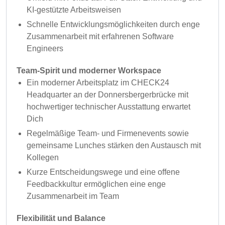
KI-gestützte Arbeitsweisen
Schnelle Entwicklungsmöglichkeiten durch enge
Zusammenarbeit mit erfahrenen Software
Engineers
Team-Spirit und moderner Workspace
Ein moderner Arbeitsplatz im CHECK24
Headquarter an der Donnersbergerbrücke mit
hochwertiger technischer Ausstattung erwartet
Dich
Regelmäßige Team- und Firmenevents sowie
gemeinsame Lunches stärken den Austausch mit
Kollegen
Kurze Entscheidungswege und eine offene
Feedbackkultur ermöglichen eine enge
Zusammenarbeit im Team
Flexibilität und Balance