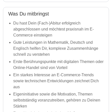
Was Du mitbringst
Du hast Dein (Fach-)Abitur erfolgreich
abgeschlossen und möchtest praxisnah im E-
Commerce einsteigen
Gute Leistungen in Mathematik, Deutsch und
Englisch helfen Dir, komplexe Zusammenhänge
schnell zu verstehen
Erste Berührungspunkte mit digitalen Themen oder
Online-Handel sind von Vorteil
Ein starkes Interesse an E-Commerce-Trends
sowie technischen Entwicklungen zeichnet Dich
aus
Eigeninitiative sowie die Motivation, Themen
selbstständig voranzutreiben, gehören zu Deinen
Stärken