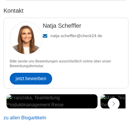
Kontakt
Natja Scheffler
natja.scheffler@check24.de
Bitte sende uns Bewerbungen ausschließlich online über unser
Bewerbungsformular.
jetzt bewerben
zu allen Blogartikeln