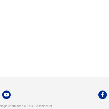
t gleichermaßen auf alle Geschlechter.