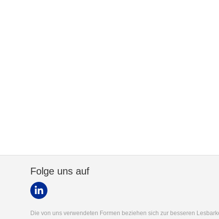
Folge uns auf
Die von uns verwendeten Formen beziehen sich zur besseren Lesbarkei