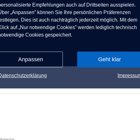
personalisierte Empfehlungen auch auf Drittseiten ausspielen.
Über „Anpassen” können Sie Ihre persönlichen Präferenzen
festlegen. Dies ist auch nachträglich jederzeit möglich. Mit dem
Klick auf „Nur notwendige Cookies” werden lediglich technisch
notwendige Cookies gespeichert.
Anpassen
Geht klar
Datenschutzerklärung
Impressu
formular.