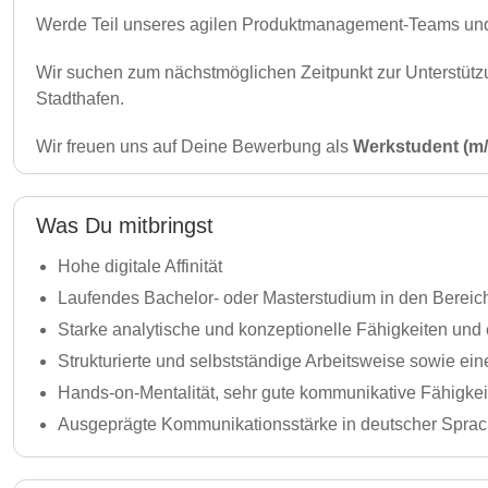
Werde Teil unseres agilen Produktmanagement-Teams und t
Wir suchen zum nächstmöglichen Zeitpunkt zur Unterstütz
Stadthafen.
Wir freuen uns auf Deine Bewerbung als
Werkstudent (m/
Was Du mitbringst
Hohe digitale Affinität
Laufendes Bachelor- oder Masterstudium in den Bereic
Starke analytische und konzeptionelle Fähigkeiten und
Strukturierte und selbstständige Arbeitsweise sowie
Hands-on-Mentalität, sehr gute kommunikative Fähigke
Ausgeprägte Kommunikationsstärke in deutscher Spra