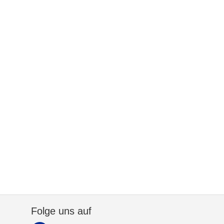
Folge uns auf