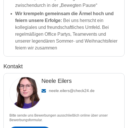
zwischendurch in der „Bewegten Pause“
Wir krempeln gemeinsam die Ärmel hoch und
feiern unsere Erfolge:
Bei uns herrscht ein
kollegiales und freundschaftliches Umfeld. Bei
regelmäßigen Office Partys, Teamevents und
unserer legendären Sommer- und Weihnachtsfeier
feiern wir zusammen
Kontakt
Neele Eilers
neele.eilers@check24.de
Bitte sende uns Bewerbungen ausschließlich online über unser
Bewerbungsformular.