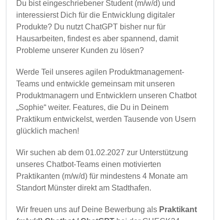
Du bist eingeschriebener Student (m/w/d) und
interessierst Dich für die Entwicklung digitaler
Produkte? Du nutzt ChatGPT bisher nur für
Hausarbeiten, findest es aber spannend, damit
Probleme unserer Kunden zu lösen?
Werde Teil unseres agilen Produktmanagement-
Teams und entwickle gemeinsam mit unseren
Produktmanagern und Entwicklern unseren Chatbot
„Sophie“ weiter. Features, die Du in Deinem
Praktikum entwickelst, werden Tausende von Usern
glücklich machen!
Wir suchen ab dem 01.02.2027 zur Unterstützung
unseres Chatbot-Teams einen motivierten
Praktikanten (m/w/d) für mindestens 4 Monate am
Standort Münster direkt am Stadthafen.
Wir freuen uns auf Deine Bewerbung als
Praktikant