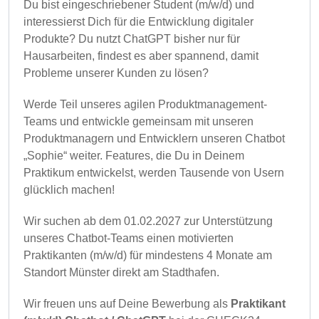
Du bist eingeschriebener Student (m/w/d) und
interessierst Dich für die Entwicklung digitaler
Produkte? Du nutzt ChatGPT bisher nur für
Hausarbeiten, findest es aber spannend, damit
Probleme unserer Kunden zu lösen?
Werde Teil unseres agilen Produktmanagement-
Teams und entwickle gemeinsam mit unseren
Produktmanagern und Entwicklern unseren Chatbot
„Sophie“ weiter. Features, die Du in Deinem
Praktikum entwickelst, werden Tausende von Usern
glücklich machen!
Wir suchen ab dem 01.02.2027 zur Unterstützung
unseres Chatbot-Teams einen motivierten
Praktikanten (m/w/d) für mindestens 4 Monate am
Standort Münster direkt am Stadthafen.
Wir freuen uns auf Deine Bewerbung als
Praktikant