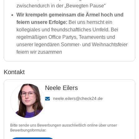
zwischendurch in der „Bewegten Pause“
Wir krempeln gemeinsam die Ärmel hoch und
feiern unsere Erfolge:
Bei uns herrscht ein
kollegiales und freundschaftliches Umfeld. Bei
regelmäßigen Office Partys, Teamevents und
unserer legendären Sommer- und Weihnachtsfeier
feiern wir zusammen
Kontakt
Neele Eilers
neele.eilers@check24.de
Bitte sende uns Bewerbungen ausschließlich online über unser
Bewerbungsformular.