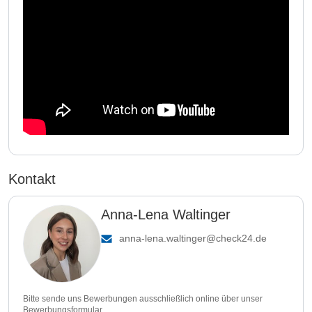
Kontakt
Anna-Lena Waltinger
anna-lena.waltinger@check24.de
Bitte sende uns Bewerbungen ausschließlich online über unser
Bewerbungsformular.