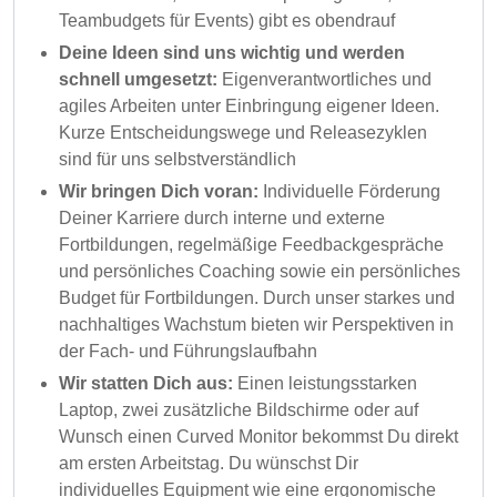
Teambudgets für Events) gibt es obendrauf
Deine Ideen sind uns wichtig und werden
schnell umgesetzt:
Eigenverantwortliches und
agiles Arbeiten unter Einbringung eigener Ideen.
Kurze Entscheidungswege und Releasezyklen
sind für uns selbstverständlich
Wir bringen Dich voran:
Individuelle Förderung
Deiner Karriere durch interne und externe
Fortbildungen, regelmäßige Feedbackgespräche
und persönliches Coaching sowie ein persönliches
Budget für Fortbildungen. Durch unser starkes und
nachhaltiges Wachstum bieten wir Perspektiven in
der Fach- und Führungslaufbahn
Wir statten Dich aus:
Einen leistungsstarken
Laptop, zwei zusätzliche Bildschirme oder auf
Wunsch einen Curved Monitor bekommst Du direkt
am ersten Arbeitstag. Du wünschst Dir
individuelles Equipment wie eine ergonomische