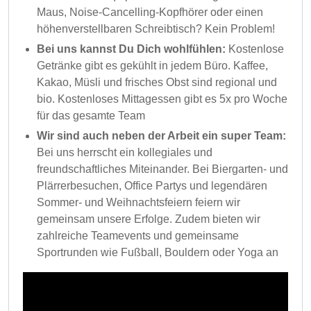
Maus, Noise-Cancelling-Kopfhörer oder einen
höhenverstellbaren Schreibtisch? Kein Problem!
Bei uns kannst Du Dich wohlfühlen:
Kostenlose
Getränke gibt es gekühlt in jedem Büro. Kaffee,
Kakao, Müsli und frisches Obst sind regional und
bio. Kostenloses Mittagessen gibt es 5x pro Woche
für das gesamte Team
Wir sind auch neben der Arbeit ein super Team:
Bei uns herrscht ein kollegiales und
freundschaftliches Miteinander. Bei Biergarten- und
Plärrerbesuchen, Office Partys und legendären
Sommer- und Weihnachtsfeiern feiern wir
gemeinsam unsere Erfolge. Zudem bieten wir
zahlreiche Teamevents und gemeinsame
Sportrunden wie Fußball, Bouldern oder Yoga an