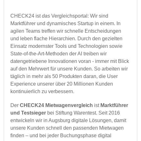
CHECK24 ist
das
Vergleichsportal: Wir sind
Marktführer und dynamisches Startup in einem. In
agilen Teams treffen wir schnelle Entscheidungen
und leben flache Hierarchien. Durch den gezielten
Einsatz modernster Tools und Technologien sowie
State-of-the-Art-Methoden der AI treiben wir
datengetriebene Innovationen voran - immer mit Blick
auf den Mehrwert für unsere Kunden. So arbeiten wir
täglich in mehr als 50 Produkten daran, die User
Experience unserer über 20 Millionen Kunden
kontinuierlich zu verbessern.
Der
CHECK24 Mietwagenvergleich
ist
Marktführer
und Testsieger
bei Stiftung Warentest. Seit 2016
entwickeln wir in Augsburg digitale Lösungen, damit
unsere Kunden schnell den passenden Mietwagen
finden – und bei jeder Buchungsphase digital