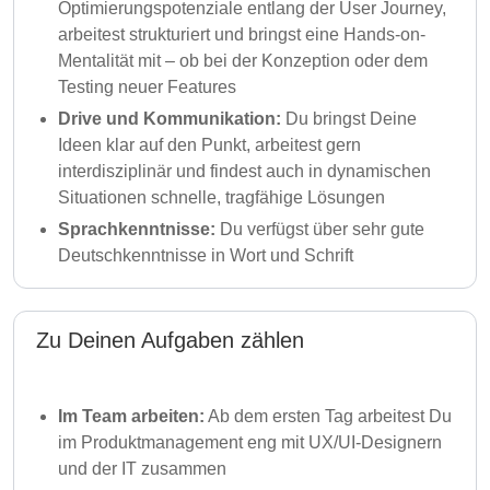
Optimierungspotenziale entlang der User Journey,
arbeitest strukturiert und bringst eine Hands-on-
Mentalität mit – ob bei der Konzeption oder dem
Testing neuer Features
Drive und Kommunikation:
Du bringst Deine
Ideen klar auf den Punkt, arbeitest gern
interdisziplinär und findest auch in dynamischen
Situationen schnelle, tragfähige Lösungen
Sprachkenntnisse:
Du verfügst über sehr gute
Deutschkenntnisse in Wort und Schrift
Zu Deinen Aufgaben zählen
Im Team arbeiten:
Ab dem ersten Tag arbeitest Du
im Produktmanagement eng mit UX/UI-Designern
und der IT zusammen