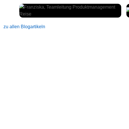
zu allen Blogartikeln