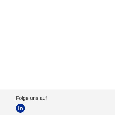
Folge uns auf