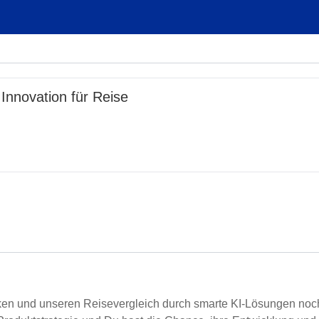
Innovation für Reise
enken und unseren Reisevergleich durch smarte KI-Lösungen noc