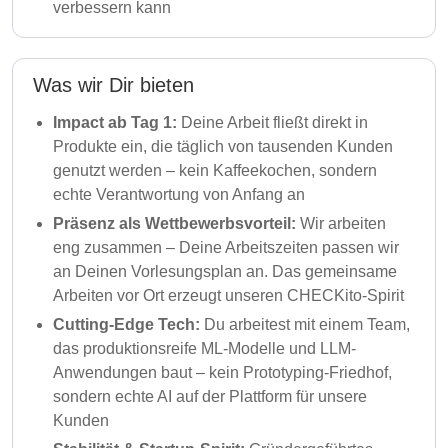
verbessern kann
Was wir Dir bieten
Impact ab Tag 1:
Deine Arbeit fließt direkt in
Produkte ein, die täglich von tausenden Kunden
genutzt werden – kein Kaffeekochen, sondern
echte Verantwortung von Anfang an
Präsenz als Wettbewerbsvorteil:
Wir arbeiten
eng zusammen – Deine Arbeitszeiten passen wir
an Deinen Vorlesungsplan an. Das gemeinsame
Arbeiten vor Ort erzeugt unseren CHECKito-Spirit
Cutting-Edge Tech:
Du arbeitest mit einem Team,
das produktionsreife ML-Modelle und LLM-
Anwendungen baut – kein Prototyping-Friedhof,
sondern echte AI auf der Plattform für unsere
Kunden