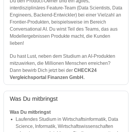
Du den Product-Owner und ein agiles,
interdisziplinäres Feature-Team (Data Scientists, Data
Engineers, Backend-Entwickler) bei einer Vielzahl an
Frontier-Produkten, beispielsweise im Bereich
Conversational AI. Du wirst Teil des Teams, das aus
Modellergebnissen Produkte macht, die Kunden
lieben!
Du hast Lust, neben dem Studium an AI-Produkten
mitzuwirken, die Millionen Menschen erreichen?
Dann bewirb Dich jetzt bei der
CHECK24
Vergleichsportal Finanzen GmbH.
Was Du mitbringst
Was Du mitbringst
Laufendes Studium in Wirtschaftsinformatik, Data
Science, Informatik, Wirtschaftswissenschaften