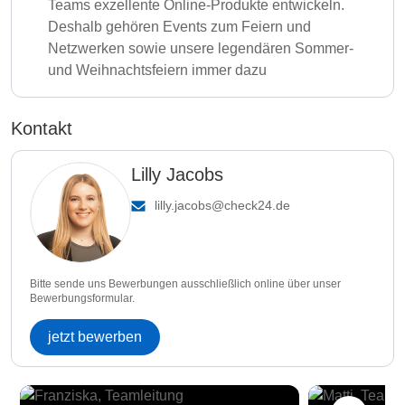
Teams exzellente Online-Produkte entwickeln.
Deshalb gehören Events zum Feiern und
Netzwerken sowie unsere legendären Sommer-
und Weihnachtsfeiern immer dazu
Kontakt
Lilly Jacobs
lilly.jacobs@check24.de
Bitte sende uns Bewerbungen ausschließlich online über unser
Bewerbungsformular.
jetzt bewerben