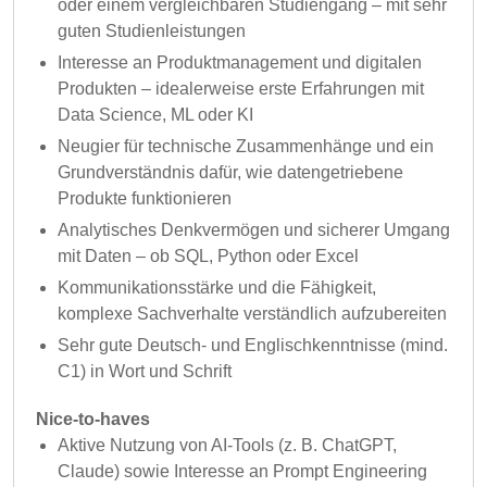
oder einem vergleichbaren Studiengang – mit sehr
guten Studienleistungen
Interesse an Produktmanagement und digitalen
Produkten – idealerweise erste Erfahrungen mit
Data Science, ML oder KI
Neugier für technische Zusammenhänge und ein
Grundverständnis dafür, wie datengetriebene
Produkte funktionieren
Analytisches Denkvermögen und sicherer Umgang
mit Daten – ob SQL, Python oder Excel
Kommunikationsstärke und die Fähigkeit,
komplexe Sachverhalte verständlich aufzubereiten
Sehr gute Deutsch- und Englischkenntnisse (mind.
C1) in Wort und Schrift
Nice-to-haves
Aktive Nutzung von AI-Tools (z. B. ChatGPT,
Claude) sowie Interesse an Prompt Engineering