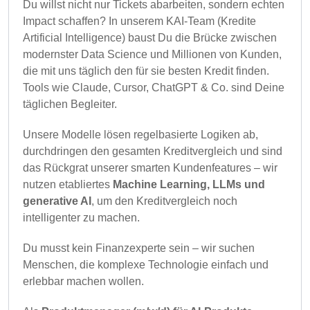
Du willst nicht nur Tickets abarbeiten, sondern echten
Impact schaffen? In unserem KAI-Team (Kredite
Artificial Intelligence) baust Du die Brücke zwischen
modernster Data Science und Millionen von Kunden,
die mit uns täglich den für sie besten Kredit finden.
Tools wie Claude, Cursor, ChatGPT & Co. sind Deine
täglichen Begleiter.
Unsere Modelle lösen regelbasierte Logiken ab,
durchdringen den gesamten Kreditvergleich und sind
das Rückgrat unserer smarten Kundenfeatures – wir
nutzen etabliertes
Machine Learning,
LLMs und
generative AI
, um den Kreditvergleich noch
intelligenter zu machen.
Du musst kein Finanzexperte sein – wir suchen
Menschen, die komplexe Technologie einfach und
erlebbar machen wollen.