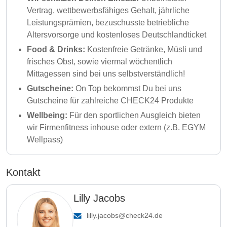
Vertrag, wettbewerbsfähiges Gehalt, jährliche
Leistungsprämien, bezuschusste betriebliche
Altersvorsorge und kostenloses Deutschlandticket
Food & Drinks:
Kostenfreie Getränke, Müsli und
frisches Obst, sowie viermal wöchentlich
Mittagessen sind bei uns selbstverständlich!
Gutscheine:
On Top bekommst Du bei uns
Gutscheine für zahlreiche CHECK24 Produkte
Wellbeing:
Für den sportlichen Ausgleich bieten
wir Firmenfitness inhouse oder extern (z.B. EGYM
Wellpass)
Kontakt
Lilly Jacobs
lilly.jacobs@check24.de