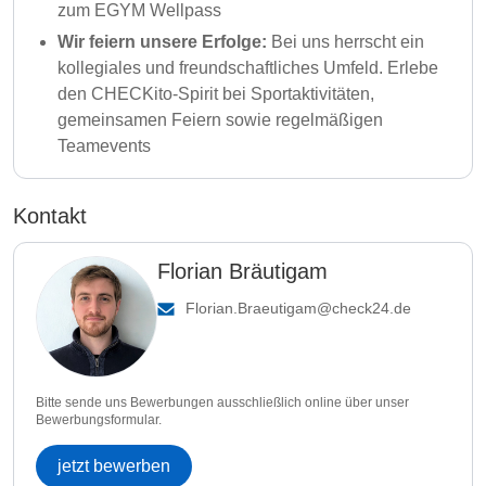
zum EGYM Wellpass
Wir feiern unsere Erfolge:
Bei uns herrscht ein
kollegiales und freundschaftliches Umfeld. Erlebe
den CHECKito-Spirit bei Sportaktivitäten,
gemeinsamen Feiern sowie regelmäßigen
Teamevents
Kontakt
Florian Bräutigam
Florian.Braeutigam@check24.de
Bitte sende uns Bewerbungen ausschließlich online über unser
Bewerbungsformular.
jetzt bewerben