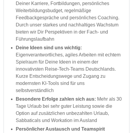
Deiner Karriere, Fortbildungen, persönliches
Weiterbildungsbudget, regelmäßige
Feedbackgespräche und persönliches Coaching.
Durch unser starkes und nachhaltiges Wachstum
bieten wir Dir Perspektiven in der Fach- und
Führungslaufbahn
Deine Ideen sind uns wichtig:
Eigenverantwortliches, agiles Arbeiten mit echtem
Spielraum für Deine Ideen in einem der
innovativsten Reise-Tech-Teams Deutschlands.
Kurze Entscheidungswege und Zugang zu
modernsten KI-Tools sind für uns
selbstverständlich
Besondere Erfolge zahlen sich aus:
Mehr als 30
Tage Urlaub bei sehr guter Leistung sowie die
Option auf zusätzlichen unbezahlten Urlaub,
Sabbaticals und Workation im Ausland
Persönlicher Austausch und Teamspirit