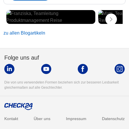
zu allen Blogartikeln
Folge uns auf
Die von uns verwendeten Formen beziehen sich zur besseren Lesbarkeit
gleichermaßen auf alle Geschlechter.
Kontakt
Über uns
Impressum
Datenschutz