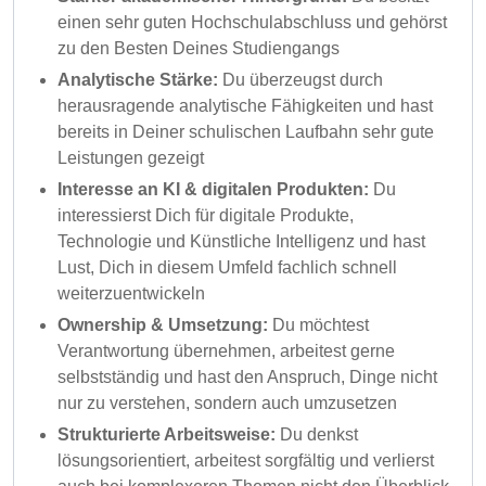
einen sehr guten Hochschulabschluss und gehörst
zu den Besten Deines Studiengangs
Analytische Stärke:
Du überzeugst durch
herausragende analytische Fähigkeiten und hast
bereits in Deiner schulischen Laufbahn sehr gute
Leistungen gezeigt
Interesse an KI & digitalen Produkten:
Du
interessierst Dich für digitale Produkte,
Technologie und Künstliche Intelligenz und hast
Lust, Dich in diesem Umfeld fachlich schnell
weiterzuentwickeln
Ownership & Umsetzung:
Du möchtest
Verantwortung übernehmen, arbeitest gerne
selbstständig und hast den Anspruch, Dinge nicht
nur zu verstehen, sondern auch umzusetzen
Strukturierte Arbeitsweise:
Du denkst
lösungsorientiert, arbeitest sorgfältig und verlierst