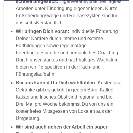
schnell umgesetzt:
Eigenverantwortliches, agiles
Arbeiten unter Einbringung eigener Ideen. Kurze
Entscheidungswege und Releasezyklen sind für
uns selbstverständlich.
Wir bringen Dich voran:
Individuelle Förderung
Deiner Karriere durch interne und externe
Fortbildungen sowie regelmäßige
Feedbackgespräche und persönliches Coaching.
Durch unser starkes und nachhaltiges Wachstum
bieten wir Perspektiven in der Fach- und
Führungslaufbahn.
Bei uns kannst Du Dich wohlfühlen:
Kostenlose
Getränke gibt es gekühlt in jedem Büro. Kaffee,
Kakao und frisches Obst sind regional und bio.
Drei Mal pro Woche bekommst Du von uns ein
kostenfreies Mittagessen von Lokalen aus der
Umgebung.
Wir sind auch neben der Arbeit ein super