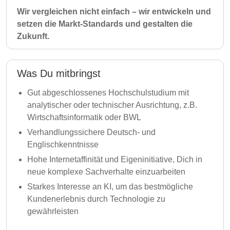
Wir vergleichen nicht einfach – wir entwickeln und
setzen die Markt-Standards und gestalten die
Zukunft.
Was Du mitbringst
Gut abgeschlossenes Hochschulstudium mit
analytischer oder technischer Ausrichtung, z.B.
Wirtschaftsinformatik oder BWL
Verhandlungssichere Deutsch- und
Englischkenntnisse
Hohe Internetaffinität und Eigeninitiative, Dich in
neue komplexe Sachverhalte einzuarbeiten
Starkes Interesse an KI, um das bestmögliche
Kundenerlebnis durch Technologie zu
gewährleisten