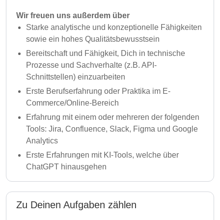
Wir freuen uns außerdem über
Starke analytische und konzeptionelle Fähigkeiten
sowie ein hohes Qualitätsbewusstsein
Bereitschaft und Fähigkeit, Dich in technische
Prozesse und Sachverhalte (z.B. API-
Schnittstellen) einzuarbeiten
Erste Berufserfahrung oder Praktika im E-
Commerce/Online-Bereich
Erfahrung mit einem oder mehreren der folgenden
Tools: Jira, Confluence, Slack, Figma und Google
Analytics
Erste Erfahrungen mit KI-Tools, welche über
ChatGPT hinausgehen
Zu Deinen Aufgaben zählen