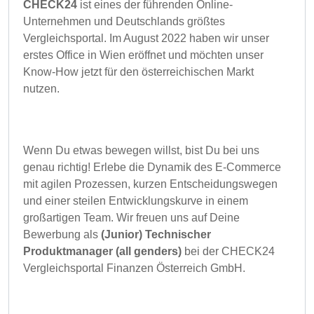
CHECK24
ist eines der führenden Online-
Unternehmen und Deutschlands größtes
Vergleichsportal. Im August 2022 haben wir unser
erstes Office in Wien eröffnet und möchten unser
Know-How jetzt für den österreichischen Markt
nutzen.
Wenn Du etwas bewegen willst, bist Du bei uns
genau richtig! Erlebe die Dynamik des E-Commerce
mit agilen Prozessen, kurzen Entscheidungswegen
und einer steilen Entwicklungskurve in einem
großartigen Team. Wir freuen uns auf Deine
Bewerbung als
(Junior) Technischer
Produktmanager (all genders)
bei der CHECK24
Vergleichsportal Finanzen Österreich GmbH.