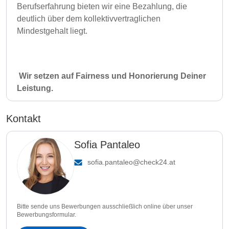
Berufserfahrung bieten wir eine Bezahlung, die
deutlich über dem kollektivvertraglichen
Mindestgehalt liegt.
Wir setzen auf Fairness und Honorierung Deiner
Leistung.
Kontakt
Sofia Pantaleo
sofia.pantaleo@check24.at
Bitte sende uns Bewerbungen ausschließlich online über unser
Bewerbungsformular.