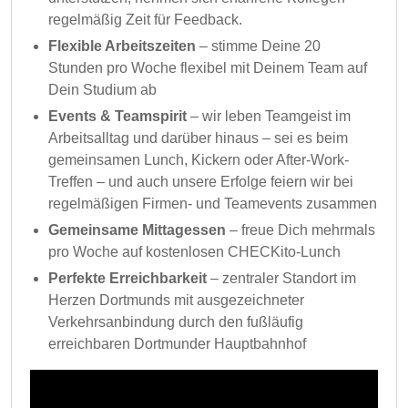
regelmäßig Zeit für Feedback.
Flexible Arbeitszeiten
– stimme Deine 20
Stunden pro Woche flexibel mit Deinem Team auf
Dein Studium ab
Events & Teamspirit
– wir leben Teamgeist im
Arbeitsalltag und darüber hinaus – sei es beim
gemeinsamen Lunch, Kickern oder After-Work-
Treffen – und auch unsere Erfolge feiern wir bei
regelmäßigen Firmen- und Teamevents zusammen
Gemeinsame Mittagessen
– freue Dich mehrmals
pro Woche auf kostenlosen CHECKito-Lunch
Perfekte Erreichbarkeit
– zentraler Standort im
Herzen Dortmunds mit ausgezeichneter
Verkehrsanbindung durch den fußläufig
erreichbaren Dortmunder Hauptbahnhof