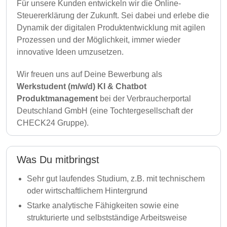
Für unsere Kunden entwickeln wir die Online-
Steuererklärung der Zukunft. Sei dabei und erlebe die
Dynamik der digitalen Produktentwicklung mit agilen
Prozessen und der Möglichkeit, immer wieder
innovative Ideen umzusetzen.
Wir freuen uns auf Deine Bewerbung als
Werkstudent (m/w/d) KI & Chatbot
Produktmanagement
bei der Verbraucherportal
Deutschland GmbH (eine Tochtergesellschaft der
CHECK24 Gruppe).
Was Du mitbringst
Sehr gut laufendes Studium, z.B. mit technischem
oder wirtschaftlichem Hintergrund
Starke analytische Fähigkeiten sowie eine
strukturierte und selbstständige Arbeitsweise