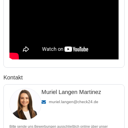
Kontakt
Muriel Langen Martinez
muriel.langen@check24.de
Bitte sende uns Bewerbungen ausschließlich online über unser