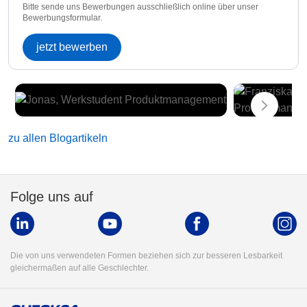
Bitte sende uns Bewerbungen ausschließlich online über unser
Bewerbungsformular.
jetzt bewerben
zu allen Blogartikeln
Folge uns auf
Die von uns verwendeten Formen beziehen sich zur besseren Lesbarkeit
gleichermaßen auf alle Geschlechter.