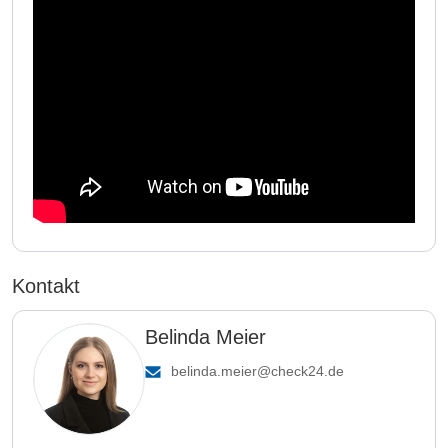
Kontakt
Belinda Meier
belinda.meier@check24.de