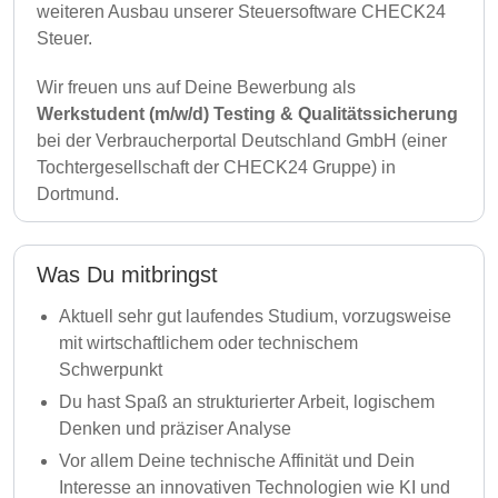
weiteren Ausbau unserer Steuersoftware CHECK24
Steuer.
Wir freuen uns auf Deine Bewerbung als
Werkstudent (m/w/d) Testing & Qualitätssicherung
bei der Verbraucherportal Deutschland GmbH (einer
Tochtergesellschaft der CHECK24 Gruppe) in
Dortmund.
Was Du mitbringst
Aktuell sehr gut laufendes Studium, vorzugsweise
mit wirtschaftlichem oder technischem
Schwerpunkt
Du hast Spaß an strukturierter Arbeit, logischem
Denken und präziser Analyse
Vor allem Deine technische Affinität und Dein
Interesse an innovativen Technologien wie KI und