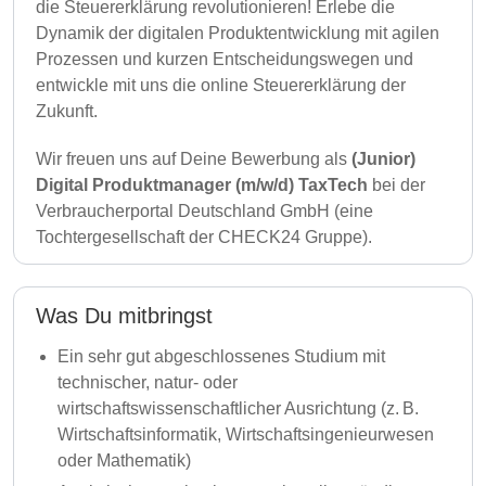
die Steuererklärung revolutionieren! Erlebe die
Dynamik der digitalen Produktentwicklung mit agilen
Prozessen und kurzen Entscheidungswegen und
entwickle mit uns die online Steuererklärung der
Zukunft.
Wir freuen uns auf Deine Bewerbung als
(Junior)
Digital Produktmanager (m/w/d) TaxTech
bei der
Verbraucherportal Deutschland GmbH (eine
Tochtergesellschaft der CHECK24 Gruppe).
Was Du mitbringst
Ein sehr gut abgeschlossenes Studium mit
technischer, natur- oder
wirtschaftswissenschaftlicher Ausrichtung (z. B.
Wirtschaftsinformatik, Wirtschaftsingenieurwesen
oder Mathematik)