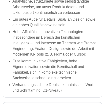
Analytische, strukturierte sowie selbstständige
Arbeitsweise, um unser Produkt daten- und
faktenbasiert kontinuierlich zu verbessern
Ein gutes Auge für Details, Spaß an Design sowie
ein hohes Qualitätsbewusstsein
Hohe Affinität zu innovativen Technologien –
insbesondere im Bereich der künstlichen
Intelligenz – und Interesse an Themen wie Prompt
Engineering, Feature Design sowie der Arbeit mit
modernen KI-Tools (z. B. Figma oder Cursor)
Gute kommunikative Fähigkeiten, hohe
Eigenmotivation sowie die Bereitschaft und
Fähigkeit, sich in komplexe technische
Sachverhalte schnell einzuarbeiten
Verhandlungssichere Deutschkenntnisse in Wort
und Schrift (mind. C1-Niveau)