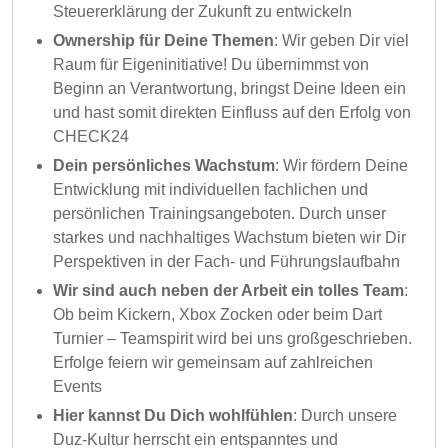
Steuererklärung der Zukunft zu entwickeln
Ownership für Deine Themen
: Wir geben Dir viel
Raum für Eigeninitiative! Du übernimmst von
Beginn an Verantwortung, bringst Deine Ideen ein
und hast somit direkten Einfluss auf den Erfolg von
CHECK24
Dein persönliches Wachstum
: Wir fördern Deine
Entwicklung mit individuellen fachlichen und
persönlichen Trainingsangeboten. Durch unser
starkes und nachhaltiges Wachstum bieten wir Dir
Perspektiven in der Fach- und Führungslaufbahn
Wir sind auch neben der Arbeit ein tolles Team
:
Ob beim Kickern, Xbox Zocken oder beim Dart
Turnier – Teamspirit wird bei uns großgeschrieben.
Erfolge feiern wir gemeinsam auf zahlreichen
Events
Hier kannst Du Dich wohlfühlen
: Durch unsere
Duz-Kultur herrscht ein entspanntes und