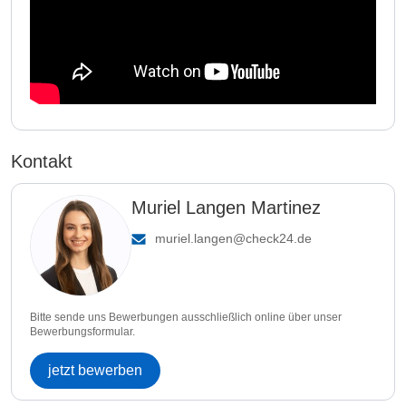
Kontakt
Muriel Langen Martinez
muriel.langen@check24.de
Bitte sende uns Bewerbungen ausschließlich online über unser
Bewerbungsformular.
jetzt bewerben