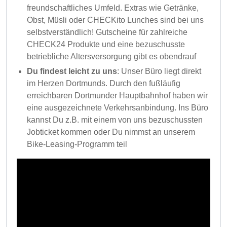
freundschaftliches Umfeld. Extras wie Getränke,
Obst, Müsli oder CHECKito Lunches sind bei uns
selbstverständlich! Gutscheine für zahlreiche
CHECK24 Produkte und eine bezuschusste
betriebliche Altersversorgung gibt es obendrauf
Du findest leicht zu uns
: Unser Büro liegt direkt
im Herzen Dortmunds. Durch den fußläufig
erreichbaren Dortmunder Hauptbahnhof haben wir
eine ausgezeichnete Verkehrsanbindung. Ins Büro
kannst Du z.B. mit einem von uns bezuschussten
Jobticket kommen oder Du nimmst an unserem
Bike-Leasing-Programm teil