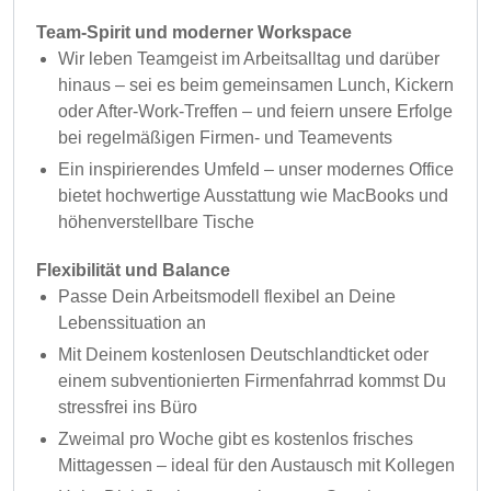
Team-Spirit und moderner Workspace
Wir leben Teamgeist im Arbeitsalltag und darüber
hinaus – sei es beim gemeinsamen Lunch, Kickern
oder After-Work-Treffen – und feiern unsere Erfolge
bei regelmäßigen Firmen- und Teamevents
Ein inspirierendes Umfeld – unser modernes Office
bietet hochwertige Ausstattung wie MacBooks und
höhenverstellbare Tische
Flexibilität und Balance
Passe Dein Arbeitsmodell flexibel an Deine
Lebenssituation an
Mit Deinem kostenlosen Deutschlandticket oder
einem subventionierten Firmenfahrrad kommst Du
stressfrei ins Büro
Zweimal pro Woche gibt es kostenlos frisches
Mittagessen – ideal für den Austausch mit Kollegen