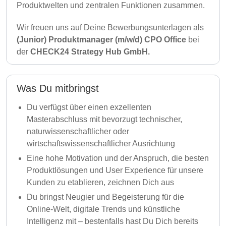
Produktwelten und zentralen Funktionen zusammen.
Wir freuen uns auf Deine Bewerbungsunterlagen als
(Junior) Produktmanager (m/w/d) CPO Office
bei
der
CHECK24 Strategy Hub GmbH.
Was Du mitbringst
Du verfügst über einen exzellenten
Masterabschluss mit bevorzugt technischer,
naturwissenschaftlicher oder
wirtschaftswissenschaftlicher Ausrichtung
Eine hohe Motivation und der Anspruch, die besten
Produktlösungen und User Experience für unsere
Kunden zu etablieren, zeichnen Dich aus
Du bringst Neugier und Begeisterung für die
Online-Welt, digitale Trends und künstliche
Intelligenz mit – bestenfalls hast Du Dich bereits