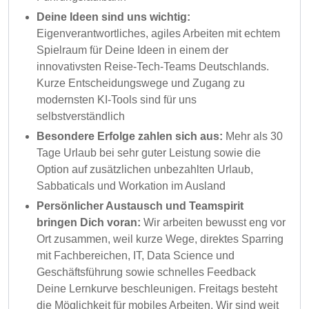
Deine Ideen sind uns wichtig:
Eigenverantwortliches, agiles Arbeiten mit echtem
Spielraum für Deine Ideen in einem der
innovativsten Reise-Tech-Teams Deutschlands.
Kurze Entscheidungswege und Zugang zu
modernsten KI-Tools sind für uns
selbstverständlich
Besondere Erfolge zahlen sich aus:
Mehr als 30
Tage Urlaub bei sehr guter Leistung sowie die
Option auf zusätzlichen unbezahlten Urlaub,
Sabbaticals und Workation im Ausland
Persönlicher Austausch und Teamspirit
bringen Dich voran:
Wir arbeiten bewusst eng vor
Ort zusammen, weil kurze Wege, direktes Sparring
mit Fachbereichen, IT, Data Science und
Geschäftsführung sowie schnelles Feedback
Deine Lernkurve beschleunigen. Freitags besteht
die Möglichkeit für mobiles Arbeiten. Wir sind weit