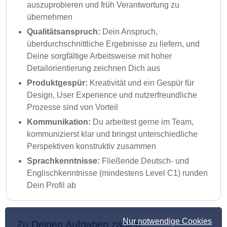
auszuprobieren und früh Verantwortung zu
übernehmen
Qualitätsanspruch:
Dein Anspruch,
überdurchschnittliche Ergebnisse zu liefern, und
Deine sorgfältige Arbeitsweise mit hoher
Detailorientierung zeichnen Dich aus
Produktgespür:
Kreativität und ein Gespür für
Design, User Experience und nutzerfreundliche
Prozesse sind von Vorteil
Kommunikation:
Du arbeitest gerne im Team,
kommunizierst klar und bringst unterschiedliche
Perspektiven konstruktiv zusammen
Sprachkenntnisse:
Fließende Deutsch- und
Englischkenntnisse (mindestens Level C1) runden
Dein Profil ab
Nur notwendige Cookies
Zu Deinen Aufgaben zählen