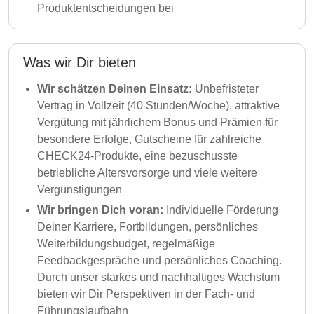
Produktentscheidungen bei
Was wir Dir bieten
Wir schätzen Deinen Einsatz:
Unbefristeter
Vertrag in Vollzeit (40 Stunden/Woche), attraktive
Vergütung mit jährlichem Bonus und Prämien für
besondere Erfolge, Gutscheine für zahlreiche
CHECK24-Produkte, eine bezuschusste
betriebliche Altersvorsorge und viele weitere
Vergünstigungen
Wir bringen Dich voran:
Individuelle Förderung
Deiner Karriere, Fortbildungen, persönliches
Weiterbildungsbudget, regelmäßige
Feedbackgespräche und persönliches Coaching.
Durch unser starkes und nachhaltiges Wachstum
bieten wir Dir Perspektiven in der Fach- und
Führungslaufbahn