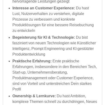
hervorragende Leistungen gezeigt
Interesse an Customer Experience:
Du hast
Lust, Nutzerverhalten zu verstehen, digitale
Prozesse zu verbessern und konkrete
Produktlösungen für eine bessere Reisebuchung
zu entwickeln
Begeisterung für KI & Technologie:
Du bist
fasziniert von neuen Technologien wie Künstlicher
Intelligenz, Prompt Engineering und KI-gestützter
Produktentwicklung
Praktische Erfahrung:
Erste praktische
Erfahrungen, insbesondere in den Bereichen Tech,
Start-up, Unternehmensberatung,
Produktmanagement oder Customer Experience,
sind von Vorteil und unterstreichen Dein starkes
Profil
Ownership & Lernkurve:
Du hast Ambition,
komplexe Themen schnell zu durchdringen, Neues