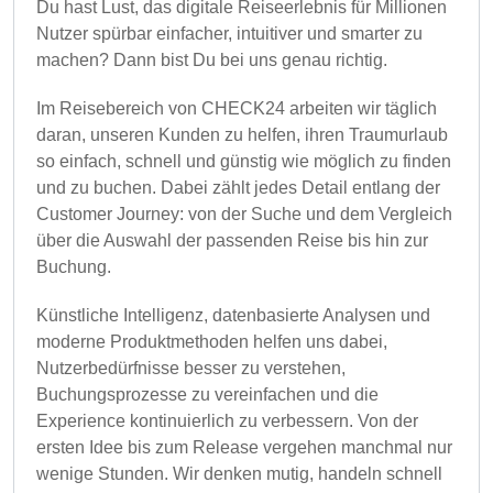
Du hast Lust, das digitale Reiseerlebnis für Millionen
Nutzer spürbar einfacher, intuitiver und smarter zu
machen? Dann bist Du bei uns genau richtig.
Im Reisebereich von CHECK24 arbeiten wir täglich
daran, unseren Kunden zu helfen, ihren Traumurlaub
so einfach, schnell und günstig wie möglich zu finden
und zu buchen. Dabei zählt jedes Detail entlang der
Customer Journey: von der Suche und dem Vergleich
über die Auswahl der passenden Reise bis hin zur
Buchung.
Künstliche Intelligenz, datenbasierte Analysen und
moderne Produktmethoden helfen uns dabei,
Nutzerbedürfnisse besser zu verstehen,
Buchungsprozesse zu vereinfachen und die
Experience kontinuierlich zu verbessern. Von der
ersten Idee bis zum Release vergehen manchmal nur
wenige Stunden. Wir denken mutig, handeln schnell