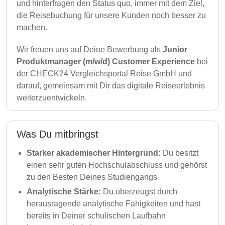
und hinterfragen den Status quo, immer mit dem Ziel,
die Reisebuchung für unsere Kunden noch besser zu
machen.
Wir freuen uns auf Deine Bewerbung als
Junior
Produktmanager (m/w/d) Customer Experience
bei
der CHECK24 Vergleichsportal Reise GmbH und
darauf, gemeinsam mit Dir das digitale Reiseerlebnis
weiterzuentwickeln.
Was Du mitbringst
Starker akademischer Hintergrund:
Du besitzt
einen sehr guten Hochschulabschluss und gehörst
zu den Besten Deines Studiengangs
Analytische Stärke:
Du überzeugst durch
herausragende analytische Fähigkeiten und hast
bereits in Deiner schulischen Laufbahn