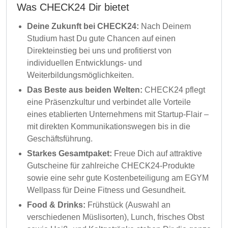
Was CHECK24 Dir bietet
Deine Zukunft bei CHECK24:
Nach Deinem
Studium hast Du gute Chancen auf einen
Direkteinstieg bei uns und profitierst von
individuellen Entwicklungs- und
Weiterbildungsmöglichkeiten.
Das Beste aus beiden Welten:
CHECK24 pflegt
eine Präsenzkultur und verbindet alle Vorteile
eines etablierten Unternehmens mit Startup-Flair –
mit direkten Kommunikationswegen bis in die
Geschäftsführung.
Starkes Gesamtpaket:
Freue Dich auf attraktive
Gutscheine für zahlreiche CHECK24-Produkte
sowie eine sehr gute Kostenbeteiligung am EGYM
Wellpass für Deine Fitness und Gesundheit.
Food & Drinks:
Frühstück (Auswahl an
verschiedenen Müslisorten), Lunch, frisches Obst