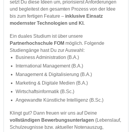
setzt Du diese Ideen um, priorisierst Anforderungen
und begleitest den gesamten Prozess von der Idee
bis zum fertigen Feature –
inklusive Einsatz
modernster Technologien und KI.
Ein duales Studium ist über unsere
Partnerhochschule FOM
möglich. Folgende
Studiengänge hast Du zur Auswahl:
Business Administration (B.A.)
International Management (B.A.)
Management & Digitalisierung (B.A.)
Marketing & Digitale Medien (B.A.)
Wirtschaftsinformatik (B.Sc.)
Angewandte Künstliche Intelligenz (B.Sc.)
Klingt gut? Dann freuen wir uns auf Deine
vollständigen Bewerbungsunterlagen
(Lebenslauf,
Schulzeugnisse bzw. aktueller Notenauszug,