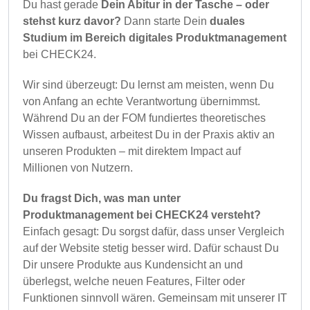
Du hast gerade
Dein Abitur in der Tasche – oder
stehst kurz davor?
Dann starte Dein
duales
Studium im Bereich digitales Produktmanagement
bei CHECK24.
Wir sind überzeugt: Du lernst am meisten, wenn Du
von Anfang an echte Verantwortung übernimmst.
Während Du an der FOM fundiertes theoretisches
Wissen aufbaust, arbeitest Du in der Praxis aktiv an
unseren Produkten – mit direktem Impact auf
Millionen von Nutzern.
Du fragst Dich, was man unter
Produktmanagement bei CHECK24 versteht?
Einfach gesagt: Du sorgst dafür, dass unser Vergleich
auf der Website stetig besser wird. Dafür schaust Du
Dir unsere Produkte aus Kundensicht an und
überlegst, welche neuen Features, Filter oder
Funktionen sinnvoll wären. Gemeinsam mit unserer IT