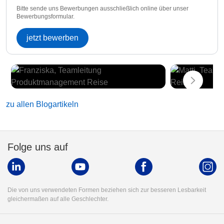
Bitte sende uns Bewerbungen ausschließlich online über unser
Bewerbungsformular.
jetzt bewerben
zu allen Blogartikeln
Folge uns auf
Die von uns verwendeten Formen beziehen sich zur besseren Lesbarkeit
gleichermaßen auf alle Geschlechter.