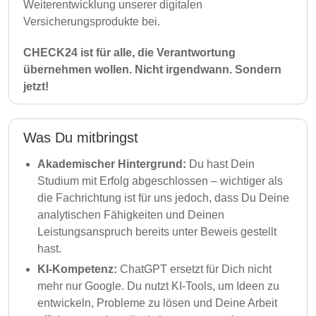
Weiterentwicklung unserer digitalen
Versicherungsprodukte bei.
CHECK24 ist für alle, die Verantwortung
übernehmen wollen. Nicht irgendwann. Sondern
jetzt!
Was Du mitbringst
Akademischer Hintergrund:
Du hast Dein
Studium mit Erfolg abgeschlossen – wichtiger als
die Fachrichtung ist für uns jedoch, dass Du Deine
analytischen Fähigkeiten und Deinen
Leistungsanspruch bereits unter Beweis gestellt
hast.
KI-Kompetenz:
ChatGPT ersetzt für Dich nicht
mehr nur Google. Du nutzt KI-Tools, um Ideen zu
entwickeln, Probleme zu lösen und Deine Arbeit