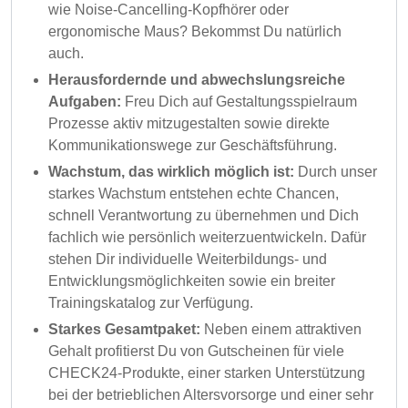
wie Noise-Cancelling-Kopfhörer oder
ergonomische Maus? Bekommst Du natürlich
auch.
Herausfordernde und abwechslungsreiche
Aufgaben:
Freu Dich auf Gestaltungsspielraum
Prozesse aktiv mitzugestalten sowie direkte
Kommunikationswege zur Geschäftsführung.
Wachstum, das wirklich möglich ist:
Durch unser
starkes Wachstum entstehen echte Chancen,
schnell Verantwortung zu übernehmen und Dich
fachlich wie persönlich weiterzuentwickeln. Dafür
stehen Dir individuelle Weiterbildungs- und
Entwicklungsmöglichkeiten sowie ein breiter
Trainingskatalog zur Verfügung.
Starkes Gesamtpaket:
Neben einem attraktiven
Gehalt profitierst Du von Gutscheinen für viele
CHECK24-Produkte, einer starken Unterstützung
bei der betrieblichen Altersvorsorge und einer sehr