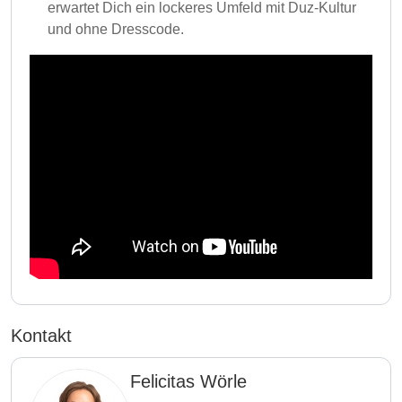
erwartet Dich ein lockeres Umfeld mit Duz-Kultur
und ohne Dresscode.
Kontakt
Felicitas Wörle