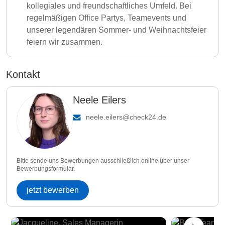
kollegiales und freundschaftliches Umfeld. Bei
regelmäßigen Office Partys, Teamevents und
unserer legendären Sommer- und Weihnachtsfeier
feiern wir zusammen.
Kontakt
Neele Eilers
neele.eilers@check24.de
Bitte sende uns Bewerbungen ausschließlich online über unser
Bewerbungsformular.
jetzt bewerben