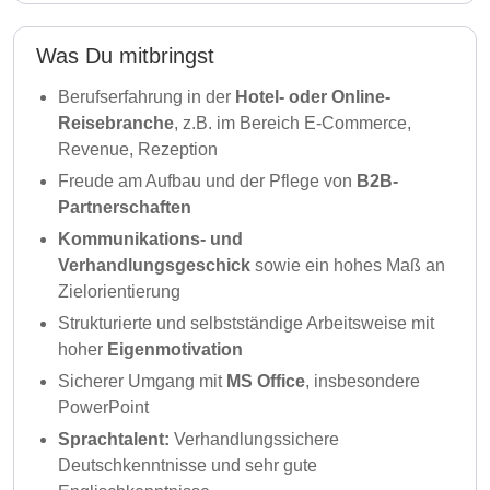
Was Du mitbringst
Berufserfahrung in der
Hotel- oder Online-
Reisebranche
, z.B. im Bereich E-Commerce,
Revenue, Rezeption
Freude am Aufbau und der Pflege von
B2B-
Partnerschaften
Kommunikations- und
Verhandlungsgeschick
sowie ein hohes Maß an
Zielorientierung
Strukturierte und selbstständige Arbeitsweise mit
hoher
Eigenmotivation
Sicherer Umgang mit
MS Office
, insbesondere
PowerPoint
Sprachtalent:
Verhandlungssichere
Deutschkenntnisse und sehr gute