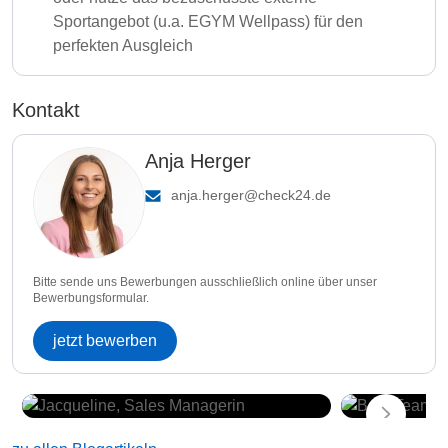
Sportangebot (u.a. EGYM Wellpass) für den
perfekten Ausgleich
Kontakt
Anja Herger
anja.herger@check24.de
Bitte sende uns Bewerbungen ausschließlich online über unser
Bewerbungsformular.
jetzt bewerben