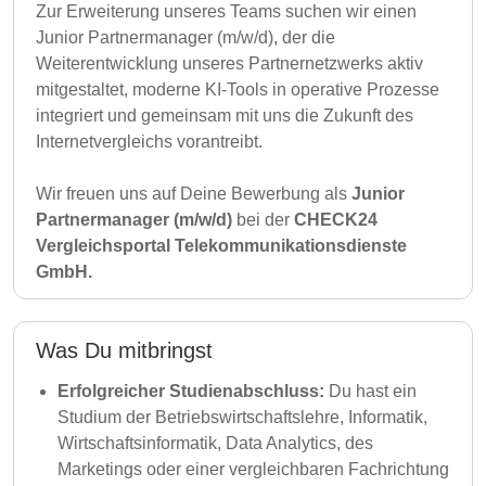
Zur Erweiterung unseres Teams suchen wir einen
Junior Partnermanager (m/w/d), der die
Weiterentwicklung unseres Partnernetzwerks aktiv
mitgestaltet, moderne KI-Tools in operative Prozesse
integriert und gemeinsam mit uns die Zukunft des
Internetvergleichs vorantreibt.
Wir freuen uns auf Deine Bewerbung als
Junior
Partnermanager (m/w/d)
bei der
CHECK24
Vergleichsportal Telekommunikationsdienste
GmbH.
Was Du mitbringst
Erfolgreicher Studienabschluss:
Du hast ein
Studium der Betriebswirtschaftslehre, Informatik,
Wirtschaftsinformatik, Data Analytics, des
Marketings oder einer vergleichbaren Fachrichtung