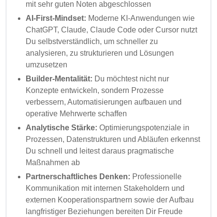
mit sehr guten Noten abgeschlossen
AI-First-Mindset:
Moderne KI-Anwendungen wie
ChatGPT, Claude, Claude Code oder Cursor nutzt
Du selbstverständlich, um schneller zu
analysieren, zu strukturieren und Lösungen
umzusetzen
Builder-Mentalität:
Du möchtest nicht nur
Konzepte entwickeln, sondern Prozesse
verbessern, Automatisierungen aufbauen und
operative Mehrwerte schaffen
Analytische Stärke:
Optimierungspotenziale in
Prozessen, Datenstrukturen und Abläufen erkennst
Du schnell und leitest daraus pragmatische
Maßnahmen ab
Partnerschaftliches Denken:
Professionelle
Kommunikation mit internen Stakeholdern und
externen Kooperationspartnern sowie der Aufbau
langfristiger Beziehungen bereiten Dir Freude