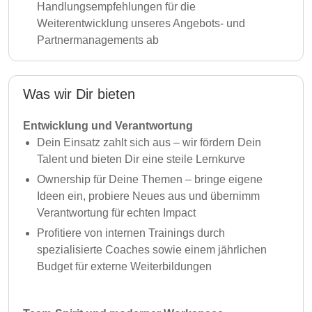
Handlungsempfehlungen für die
Weiterentwicklung unseres Angebots- und
Partnermanagements ab
Was wir Dir bieten
Entwicklung und Verantwortung
Dein Einsatz zahlt sich aus – wir fördern Dein
Talent und bieten Dir eine steile Lernkurve
Ownership für Deine Themen – bringe eigene
Ideen ein, probiere Neues aus und übernimm
Verantwortung für echten Impact
Profitiere von internen Trainings durch
spezialisierte Coaches sowie einem jährlichen
Budget für externe Weiterbildungen