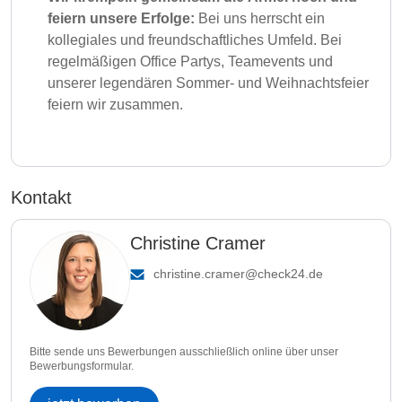
feiern unsere Erfolge:
Bei uns herrscht ein
kollegiales und freundschaftliches Umfeld. Bei
regelmäßigen Office Partys, Teamevents und
unserer legendären Sommer- und Weihnachtsfeier
feiern wir zusammen.
Kontakt
Christine Cramer
christine.cramer@check24.de
Bitte sende uns Bewerbungen ausschließlich online über unser
Bewerbungsformular.