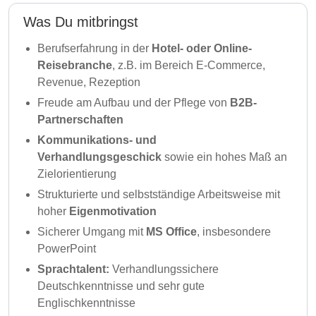
Was Du mitbringst
Berufserfahrung in der
Hotel- oder Online-
Reisebranche
, z.B. im Bereich E-Commerce,
Revenue, Rezeption
Freude am Aufbau und der Pflege von
B2B-
Partnerschaften
Kommunikations- und
Verhandlungsgeschick
sowie ein hohes Maß an
Zielorientierung
Strukturierte und selbstständige Arbeitsweise mit
hoher
Eigenmotivation
Sicherer Umgang mit
MS Office
, insbesondere
PowerPoint
Sprachtalent:
Verhandlungssichere
Deutschkenntnisse und sehr gute
Englischkenntnisse