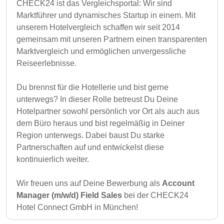
CHECK24 ist das Vergleichsportal: Wir sind
Marktführer und dynamisches Startup in einem. Mit
unserem Hotelvergleich schaffen wir seit 2014
gemeinsam mit unseren Partnern einen transparenten
Marktvergleich und ermöglichen unvergessliche
Reiseerlebnisse.
Du brennst für die Hotellerie und bist gerne
unterwegs? In dieser Rolle betreust Du Deine
Hotelpartner sowohl persönlich vor Ort als auch aus
dem Büro heraus und bist regelmäßig in Deiner
Region unterwegs. Dabei baust Du starke
Partnerschaften auf und entwickelst diese
kontinuierlich weiter.
Wir freuen uns auf Deine Bewerbung als
Account
Manager (m/w/d) Field Sales
bei der CHECK24
Hotel Connect GmbH in München!