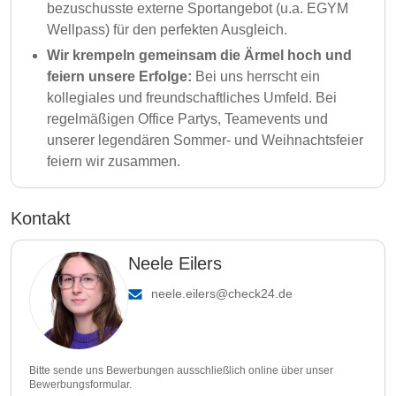
bezuschusste externe Sportangebot (u.a. EGYM
Wellpass) für den perfekten Ausgleich.
Wir krempeln gemeinsam die Ärmel hoch und
feiern unsere Erfolge:
Bei uns herrscht ein
kollegiales und freundschaftliches Umfeld. Bei
regelmäßigen Office Partys, Teamevents und
unserer legendären Sommer- und Weihnachtsfeier
feiern wir zusammen.
Kontakt
Neele Eilers
neele.eilers@check24.de
Bitte sende uns Bewerbungen ausschließlich online über unser
Bewerbungsformular.