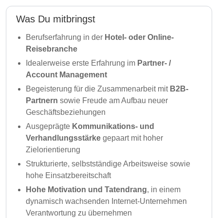
Was Du mitbringst
Berufserfahrung
in der
Hotel- oder Online-
Reisebranche
Idealerweise erste Erfahrung im
Partner- /
Account Management
Begeisterung für die Zusammenarbeit mit
B2B-
Partnern
sowie Freude am Aufbau neuer
Geschäftsbeziehungen
Ausgeprägte
Kommunikations- und
Verhandlungsstärke
gepaart mit hoher
Zielorientierung
Strukturierte, selbstständige Arbeitsweise sowie
hohe Einsatzbereitschaft
Hohe Motivation und Tatendrang
, in einem
dynamisch wachsenden Internet-Unternehmen
Verantwortung zu übernehmen