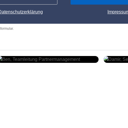
Datenschutzerklärung
Impressu
formular.