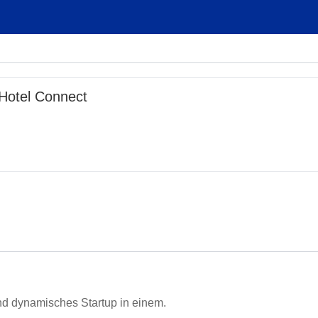
Hotel Connect
und dynamisches Startup in einem.