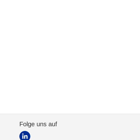
Folge uns auf