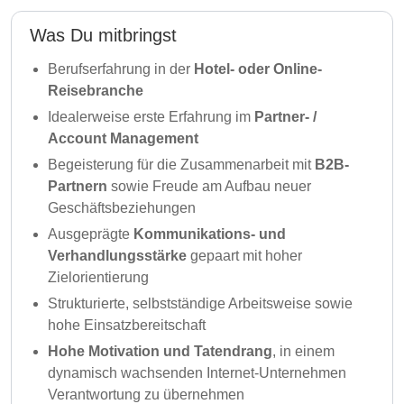
Was Du mitbringst
Berufserfahrung
in der
Hotel- oder Online-
Reisebranche
Idealerweise erste Erfahrung im
Partner- /
Account Management
Begeisterung für die Zusammenarbeit mit
B2B-
Partnern
sowie Freude am Aufbau neuer
Geschäftsbeziehungen
Ausgeprägte
Kommunikations- und
Verhandlungsstärke
gepaart mit hoher
Zielorientierung
Strukturierte, selbstständige Arbeitsweise sowie
hohe Einsatzbereitschaft
Hohe Motivation und Tatendrang
, in einem
dynamisch wachsenden Internet-Unternehmen
Verantwortung zu übernehmen