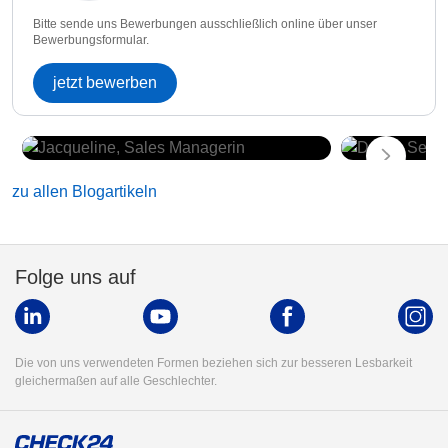
Bitte sende uns Bewerbungen ausschließlich online über unser
Bewerbungsformular.
jetzt bewerben
zu allen Blogartikeln
Folge uns auf
Die von uns verwendeten Formen beziehen sich zur besseren Lesbarkeit
gleichermaßen auf alle Geschlechter.