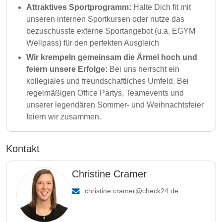
Attraktives Sportprogramm:
Halte Dich fit mit
unseren internen Sportkursen oder nutze das
bezuschusste externe Sportangebot (u.a. EGYM
Wellpass) für den perfekten Ausgleich
Wir krempeln gemeinsam die Ärmel hoch und
feiern unsere Erfolge:
Bei uns herrscht ein
kollegiales und freundschaftliches Umfeld. Bei
regelmäßigen Office Partys, Teamevents und
unserer legendären Sommer- und Weihnachtsfeier
feiern wir zusammen.
Kontakt
Christine Cramer
christine.cramer@check24.de