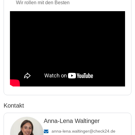
Wir rollen mit den Besten
Kontakt
Anna-Lena Waltinger
anna-lena.waltinger@check24.de