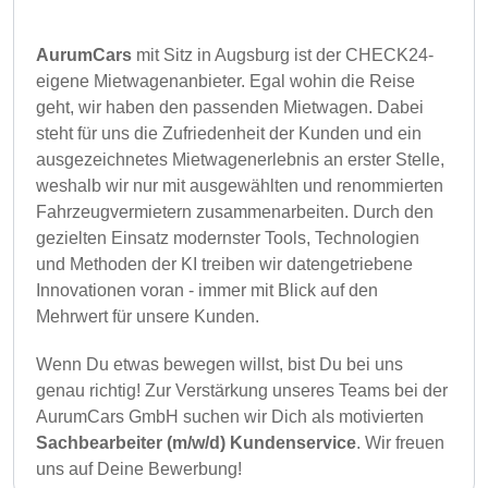
AurumCars
mit Sitz in Augsburg ist der CHECK24-
eigene Mietwagenanbieter. Egal wohin die Reise
geht, wir haben den passenden Mietwagen. Dabei
steht für uns die Zufriedenheit der Kunden und ein
ausgezeichnetes Mietwagenerlebnis an erster Stelle,
weshalb wir nur mit ausgewählten und renommierten
Fahrzeugvermietern zusammenarbeiten. Durch den
gezielten Einsatz modernster Tools, Technologien
und Methoden der KI treiben wir datengetriebene
Innovationen voran - immer mit Blick auf den
Mehrwert für unsere Kunden.
Wenn Du etwas bewegen willst, bist Du bei uns
genau richtig! Zur Verstärkung unseres Teams bei der
AurumCars GmbH suchen wir Dich als motivierten
Sachbearbeiter (m/w/d) Kundenservice
. Wir freuen
uns auf Deine Bewerbung!