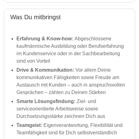
Was Du mitbringst
Erfahrung & Know-how:
Abgeschlossene
kaufmännische Ausbildung oder Berufserfahrung
im Kundenservice oder in der Sachbearbeitung
sind von Vorteil
Drive & Kommunikation:
Vor allem Deine
kommunikativen Fähigkeiten sowie Freude am
Austausch mit Kunden – auch in anspruchsvollen
Gesprächen – zählen zu Deinen Stärken
Smarte Lösungsfindung:
Ziel- und
serviceorientierte Arbeitsweise sowie
Durchsetzungsstärke zeichnen Dich aus
Teamgeist:
Eigenverantwortung, Flexibilität und
Teamfähigkeit sind für Dich selbstverständlich