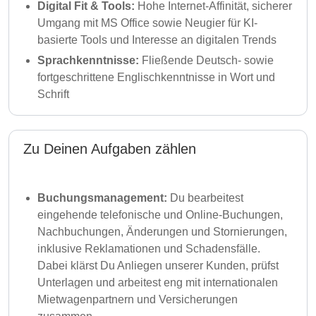
Digital Fit & Tools:
Hohe Internet-Affinität, sicherer
Umgang mit MS Office sowie Neugier für KI-
basierte Tools und Interesse an digitalen Trends
Sprachkenntnisse:
Fließende Deutsch- sowie
fortgeschrittene Englischkenntnisse in Wort und
Schrift
Zu Deinen Aufgaben zählen
Buchungsmanagement:
Du bearbeitest
eingehende telefonische und Online-Buchungen,
Nachbuchungen, Änderungen und Stornierungen,
inklusive Reklamationen und Schadensfälle.
Dabei klärst Du Anliegen unserer Kunden, prüfst
Unterlagen und arbeitest eng mit internationalen
Mietwagenpartnern und Versicherungen