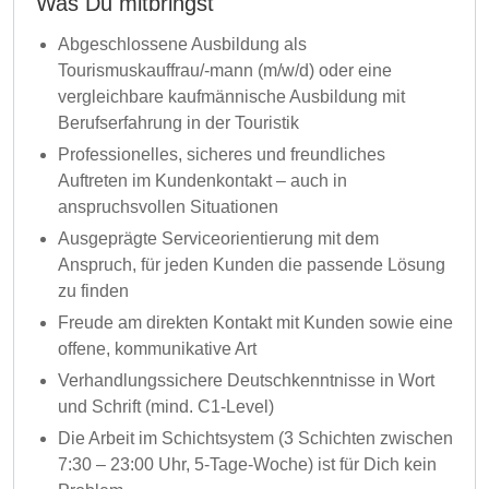
Was Du mitbringst
Abgeschlossene Ausbildung als
Tourismuskauffrau/-mann (m/w/d) oder eine
vergleichbare kaufmännische Ausbildung mit
Berufserfahrung in der Touristik
Professionelles, sicheres und freundliches
Auftreten im Kundenkontakt – auch in
anspruchsvollen Situationen
Ausgeprägte Serviceorientierung mit dem
Anspruch, für jeden Kunden die passende Lösung
zu finden
Freude am direkten Kontakt mit Kunden sowie eine
offene, kommunikative Art
Verhandlungssichere Deutschkenntnisse in Wort
und Schrift (mind. C1-Level)
Die Arbeit im Schichtsystem (3 Schichten zwischen
7:30 – 23:00 Uhr, 5-Tage-Woche) ist für Dich kein