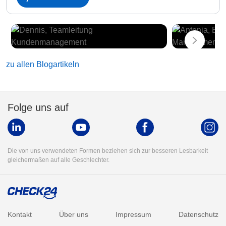
zu allen Blogartikeln
Folge uns auf
Die von uns verwendeten Formen beziehen sich zur besseren Lesbarkeit
gleichermaßen auf alle Geschlechter.
Kontakt
Über uns
Impressum
Datenschutz