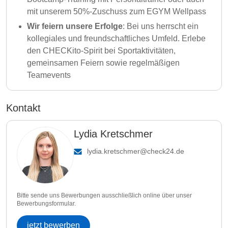
mit unserem 50%-Zuschuss zum EGYM Wellpass
Wir feiern unsere Erfolge
: Bei uns herrscht ein
kollegiales und freundschaftliches Umfeld. Erlebe
den CHECKito-Spirit bei Sportaktivitäten,
gemeinsamen Feiern sowie regelmäßigen
Teamevents
Kontakt
Lydia Kretschmer
lydia.kretschmer@check24.de
Bitte sende uns Bewerbungen ausschließlich online über unser
Bewerbungsformular.
jetzt bewerben