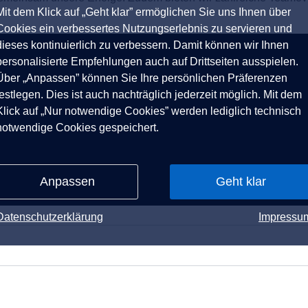
Mit dem Klick auf „Geht klar” ermöglichen Sie uns Ihnen über
Cookies ein verbessertes Nutzungserlebnis zu servieren und
dieses kontinuierlich zu verbessern. Damit können wir Ihnen
personalisierte Empfehlungen auch auf Drittseiten ausspielen.
Über „Anpassen” können Sie Ihre persönlichen Präferenzen
festlegen. Dies ist auch nachträglich jederzeit möglich. Mit dem
Klick auf „Nur notwendige Cookies” werden lediglich technisch
notwendige Cookies gespeichert.
Anpassen
Geht klar
Datenschutzerklärung
Impressu