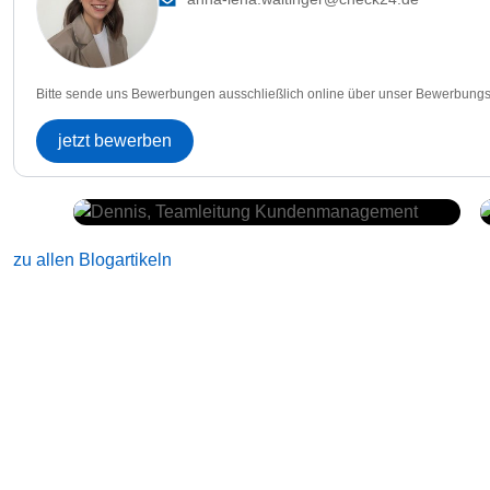
Bitte sende uns Bewerbungen ausschließlich online über unser Bewerbungs
jetzt bewerben
zu allen Blogartikeln