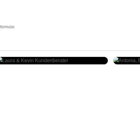
formular.