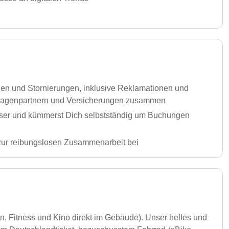
n und Stornierungen, inklusive Reklamationen und
ietwagenpartnern und Versicherungen zusammen
iser und kümmerst Dich selbstständig um Buchungen
 zur reibungslosen Zusammenarbeit bei
, Fitness und Kino direkt im Gebäude). Unser helles und