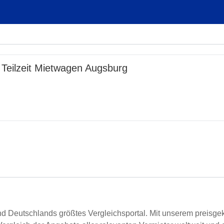
 Teilzeit Mietwagen Augsburg
d Deutschlands größtes Vergleichsportal. Mit unserem preisgek