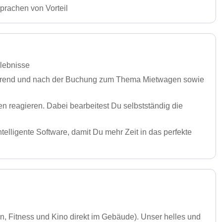
prachen von Vorteil
rlebnisse
ährend und nach der Buchung zum Thema Mietwagen sowie
 reagieren. Dabei bearbeitest Du selbstständig die
elligente Software, damit Du mehr Zeit in das perfekte
, Fitness und Kino direkt im Gebäude). Unser helles und