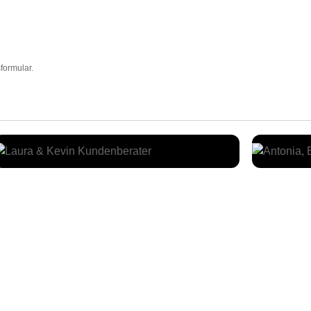
formular.