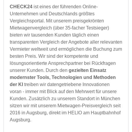
CHECK24
ist eines der führenden Online-
Unternehmen und Deutschlands größtes
Vergleichsportal. Mit unserem preisgekrönten
Mietwagenvergleich (über 35-facher Testsieger)
bieten wir tausenden Kunden täglich einen
transparenten Vergleich der Angebote aller relevanten
Vermieter weltweit und ermöglichen die Buchung zum
besten Preis. Wir sind der kompetente und
lösungsorientierte Ansprechpartner bei Rückfragen
unserer Kunden. Durch den
gezielten Einsatz
modernster Tools, Technologien und Methoden
der KI
treiben wir datengetriebene Innovationen
voran - immer mit Blick auf den Mehrwert für unsere
Kunden. Zusätzlich zu unserem Standort in München
sitzen wir mit unserem Mietwagen-Preisvergleich seit
2016 in Augsburg, direkt im HELIO am Hauptbahnhof
Augsburg.