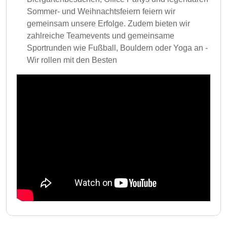
Sommer- und Weihnachtsfeiern feiern wir
gemeinsam unsere Erfolge. Zudem bieten wir
zahlreiche Teamevents und gemeinsame
Sportrunden wie Fußball, Bouldern oder Yoga an -
Wir rollen mit den Besten