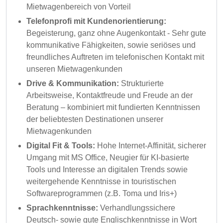
Mietwagenbereich von Vorteil
Telefonprofi mit Kundenorientierung:
Begeisterung, ganz ohne Augenkontakt - Sehr gute
kommunikative Fähigkeiten, sowie seriöses und
freundliches Auftreten im telefonischen Kontakt mit
unseren Mietwagenkunden
Drive & Kommunikation:
Strukturierte
Arbeitsweise, Kontaktfreude und Freude an der
Beratung – kombiniert mit fundierten Kenntnissen
der beliebtesten Destinationen unserer
Mietwagenkunden
Digital Fit & Tools:
Hohe Internet-Affinität, sicherer
Umgang mit MS Office, Neugier für KI-basierte
Tools und Interesse an digitalen Trends sowie
weitergehende Kenntnisse in touristischen
Softwareprogrammen (z.B. Toma und Iris+)
Sprachkenntnisse:
Verhandlungssichere
Deutsch- sowie gute Englischkenntnisse in Wort