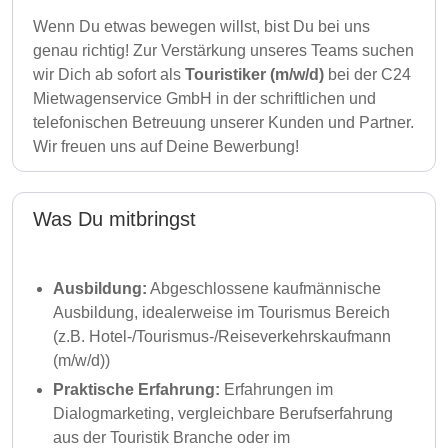
Wenn Du etwas bewegen willst, bist Du bei uns
genau richtig! Zur Verstärkung unseres Teams suchen
wir Dich ab sofort als
Touristiker (m/w/d)
bei der C24
Mietwagenservice GmbH in der schriftlichen und
telefonischen Betreuung unserer Kunden und Partner.
Wir freuen uns auf Deine Bewerbung!
Was Du mitbringst
Ausbildung:
Abgeschlossene kaufmännische
Ausbildung, idealerweise im Tourismus Bereich
(z.B. Hotel-/Tourismus-/Reiseverkehrskaufmann
(m/w/d))
Praktische Erfahrung:
Erfahrungen im
Dialogmarketing, vergleichbare Berufserfahrung
aus der Touristik Branche oder im