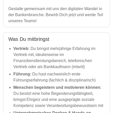
Gestalte gemeinsam mit uns den digitalen Wandel in
der Bankenbranche. Bewirb Dich jetzt und werde Teil
unseres Teams!
Was Du mitbringst
Vertrieb:
Du bringst mehrjährige Erfahrung im
Vertrieb mit, idealerweise im
Finanzdienstleistungsbereich, telefonischen
Vertrieb oder als Bankkaufmann (m/w/d)
Führung:
Du hast nachweislich erste
Führungserfahrung (fachlich & disziplinarisch)
Menschen begeistern und motivieren können:
Du besitzt eine hohe Begeisterungsfähigkeit,
bringst Ehrgeiz und eine ausgeprägte soziale
Kompetenz sowie Verantwortungsbewusstsein mit
Unternehmerisches Denken & Hands-on-