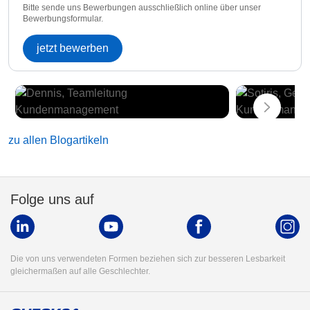
Bitte sende uns Bewerbungen ausschließlich online über unser
Bewerbungsformular.
jetzt bewerben
zu allen Blogartikeln
Folge uns auf
Die von uns verwendeten Formen beziehen sich zur besseren Lesbarkeit
gleichermaßen auf alle Geschlechter.