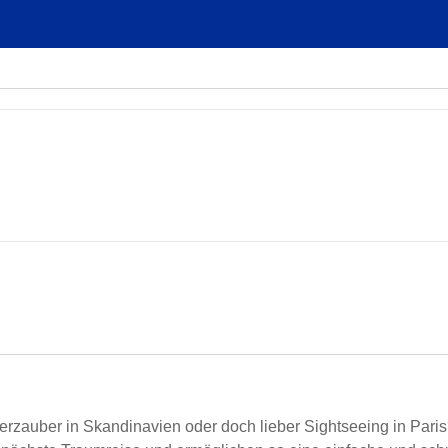
terzauber in Skandinavien oder doch lieber Sightseeing in Par