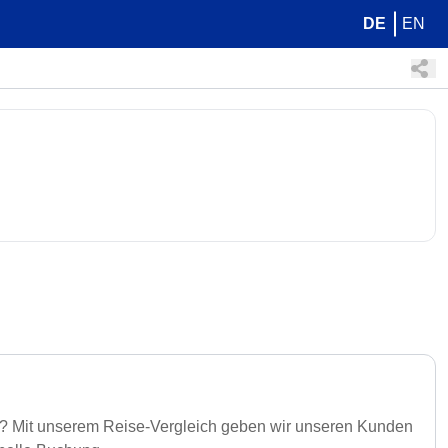
DE
EN
is? Mit unserem Reise-Vergleich geben wir unseren Kunden