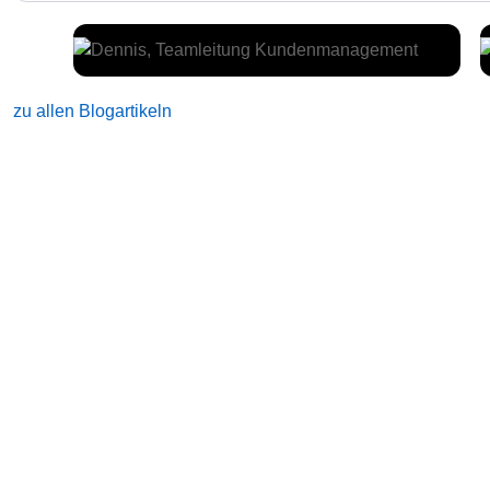
zu allen Blogartikeln