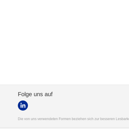
Folge uns auf
Die von uns verwendeten Formen beziehen sich zur besseren Lesbarkei