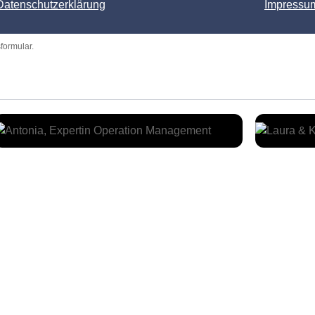
Datenschutzerklärung
Impressu
formular.