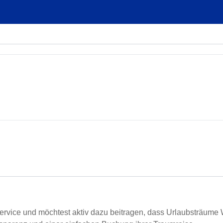
service und möchtest aktiv dazu beitragen, dass Urlaubsträume