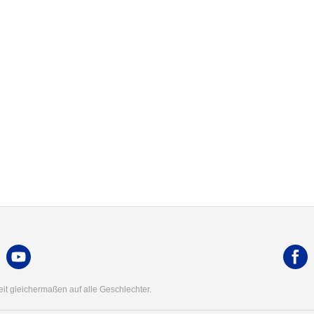
t gleichermaßen auf alle Geschlechter.