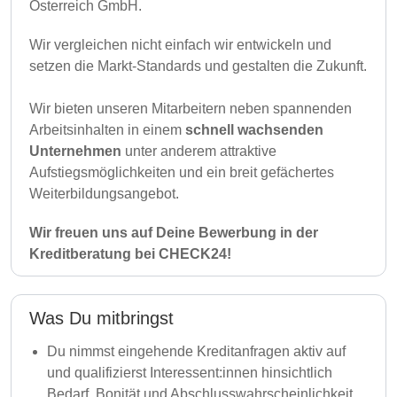
Österreich GmbH.
Wir vergleichen nicht einfach wir entwickeln und
setzen die Markt-Standards und gestalten die Zukunft.
Wir bieten unseren Mitarbeitern neben spannenden
Arbeitsinhalten in einem
schnell wachsenden
Unternehmen
unter anderem attraktive
Aufstiegsmöglichkeiten und ein breit gefächertes
Weiterbildungsangebot.
Wir freuen uns auf Deine Bewerbung in der
Kreditberatung bei CHECK24!
Was Du mitbringst
Du nimmst eingehende Kreditanfragen aktiv auf
und qualifizierst Interessent:innen hinsichtlich
Bedarf, Bonität und Abschlusswahrscheinlichkeit.