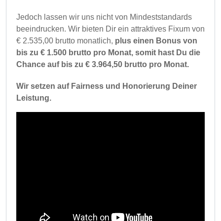
Jedoch lassen wir uns nicht von Mindeststandards
beeindrucken. Wir bieten Dir ein attraktives Fixum von
€ 2.535,00 brutto monatlich,
plus einen Bonus von
bis zu € 1.500 brutto pro Monat, somit hast Du die
Chance auf bis zu € 3.964,50 brutto pro Monat.
Wir setzen auf Fairness und Honorierung Deiner
Leistung.