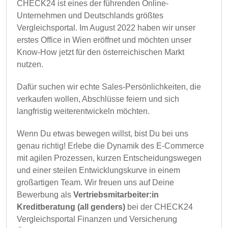
CHECK24 ist eines der führenden Online-
Unternehmen und Deutschlands größtes
Vergleichsportal. Im August 2022 haben wir unser
erstes Office in Wien eröffnet und möchten unser
Know-How jetzt für den österreichischen Markt
nutzen.
Dafür suchen wir echte Sales-Persönlichkeiten, die
verkaufen wollen, Abschlüsse feiern und sich
langfristig weiterentwickeln möchten.
Wenn Du etwas bewegen willst, bist Du bei uns
genau richtig! Erlebe die Dynamik des E-Commerce
mit agilen Prozessen, kurzen Entscheidungswegen
und einer steilen Entwicklungskurve in einem
großartigen Team. Wir freuen uns auf Deine
Bewerbung als
Vertriebsmitarbeiter:in
Kreditberatung (all genders)
bei der CHECK24
Vergleichsportal Finanzen und Versicherung