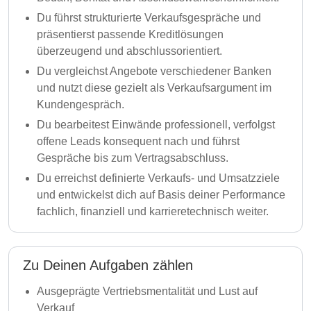
Du führst strukturierte Verkaufsgespräche und
präsentierst passende Kreditlösungen
überzeugend und abschlussorientiert.
Du vergleichst Angebote verschiedener Banken
und nutzt diese gezielt als Verkaufsargument im
Kundengespräch.
Du bearbeitest Einwände professionell, verfolgst
offene Leads konsequent nach und führst
Gespräche bis zum Vertragsabschluss.
Du erreichst definierte Verkaufs- und Umsatzziele
und entwickelst dich auf Basis deiner Performance
fachlich, finanziell und karrieretechnisch weiter.
Zu Deinen Aufgaben zählen
Ausgeprägte Vertriebsmentalität und Lust auf
Verkauf