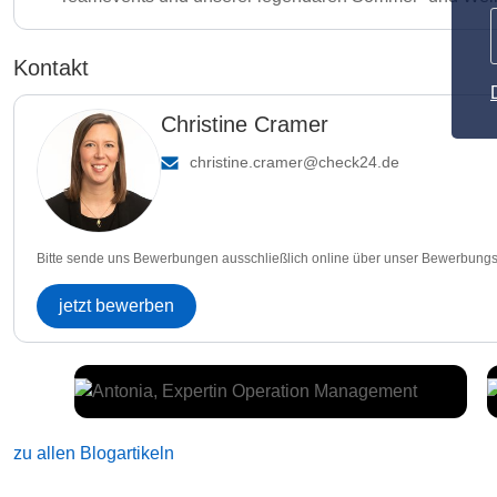
Kontakt
Christine Cramer
christine.cramer@check24.de
Bitte sende uns Bewerbungen ausschließlich online über unser Bewerbungs
jetzt bewerben
zu allen Blogartikeln