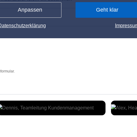
Anpassen
Geht klar
Datenschutzerklärung
Impressu
formular.