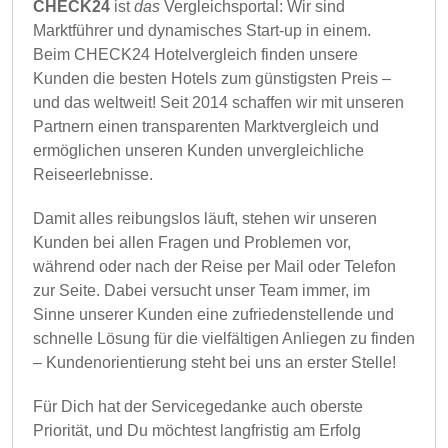
CHECK24
ist
das
Vergleichsportal: Wir sind
Marktführer und dynamisches Start-up in einem.
Beim CHECK24 Hotelvergleich finden unsere
Kunden die besten Hotels zum günstigsten Preis –
und das weltweit! Seit 2014 schaffen wir mit unseren
Partnern einen transparenten Marktvergleich und
ermöglichen unseren Kunden unvergleichliche
Reiseerlebnisse.
Damit alles reibungslos läuft, stehen wir unseren
Kunden bei allen Fragen und Problemen vor,
während oder nach der Reise per Mail oder Telefon
zur Seite. Dabei versucht unser Team immer, im
Sinne unserer Kunden eine zufriedenstellende und
schnelle Lösung für die vielfältigen Anliegen zu finden
– Kundenorientierung steht bei uns an erster Stelle!
Für Dich hat der Servicegedanke auch oberste
Priorität, und Du möchtest langfristig am Erfolg