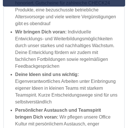
honoriert. Gutscheine für zahlreiche CHECK24
Produkte, eine bezuschusste betriebliche
Altersvorsorge und viele weitere Vergünstigungen
gibt es obendrauf
Wir bringen Dich voran:
Individuelle
Entwicklungs- und Weiterbildungsmöglichkeiten
durch unser starkes und nachhaltiges Wachstum.
Deine Entwicklung fördern wir zudem mit
fachlichen Fortbildungen sowie regelmäßigen
Feedbackgesprächen
Deine Ideen sind uns wichtig:
Eigenverantwortliches Arbeiten unter Einbringung
eigener Ideen in kleinen Teams mit starkem
Teamspirit. Kurze Entscheidungswege sind für uns
selbstverständlich
Persönlicher Austausch und Teamspirit
bringen Dich voran:
Wir pflegen unsere Office
Kultur mit persönlichem Austausch, enger