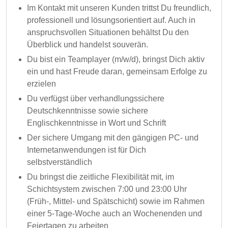
Im Kontakt mit unseren Kunden trittst Du freundlich,
professionell und lösungsorientiert auf. Auch in
anspruchsvollen Situationen behältst Du den
Überblick und handelst souverän.
Du bist ein Teamplayer (m/w/d), bringst Dich aktiv
ein und hast Freude daran, gemeinsam Erfolge zu
erzielen
Du verfügst über verhandlungssichere
Deutschkenntnisse sowie sichere
Englischkenntnisse in Wort und Schrift
Der sichere Umgang mit den gängigen PC- und
Internetanwendungen ist für Dich
selbstverständlich
Du bringst die zeitliche Flexibilität mit, im
Schichtsystem zwischen 7:00 und 23:00 Uhr
(Früh-, Mittel- und Spätschicht) sowie im Rahmen
einer 5-Tage-Woche auch an Wochenenden und
Feiertagen zu arbeiten