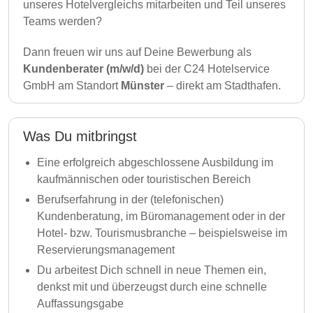
unseres Hotelvergleichs mitarbeiten und Teil unseres
Teams werden?
Dann freuen wir uns auf Deine Bewerbung als
Kundenberater (m/w/d)
bei der C24 Hotelservice
GmbH am Standort
Münster
– direkt am Stadthafen.
Was Du mitbringst
Eine erfolgreich abgeschlossene Ausbildung im
kaufmännischen oder touristischen Bereich
Berufserfahrung in der (telefonischen)
Kundenberatung, im Büromanagement oder in der
Hotel- bzw. Tourismusbranche – beispielsweise im
Reservierungsmanagement
Du arbeitest Dich schnell in neue Themen ein,
denkst mit und überzeugst durch eine schnelle
Auffassungsgabe