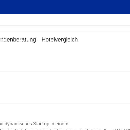
Kundenberatung - Hotelvergleich
und dynamisches Start-up in einem.