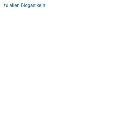
zu allen Blogartikeln