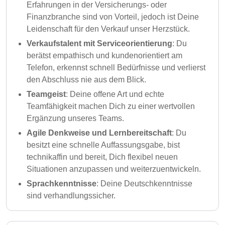
Erfahrungen in der Versicherungs- oder
Finanzbranche sind von Vorteil, jedoch ist Deine
Leidenschaft für den Verkauf unser Herzstück.
Verkaufstalent mit Serviceorientierung
: Du
berätst empathisch und kundenorientiert am
Telefon, erkennst schnell Bedürfnisse und verlierst
den Abschluss nie aus dem Blick.
Teamgeist
: Deine offene Art und echte
Teamfähigkeit machen Dich zu einer wertvollen
Ergänzung unseres Teams.
Agile Denkweise und Lernbereitschaft
: Du
besitzt eine schnelle Auffassungsgabe, bist
technikaffin und bereit, Dich flexibel neuen
Situationen anzupassen und weiterzuentwickeln.
Sprachkenntnisse
: Deine Deutschkenntnisse
sind verhandlungssicher.