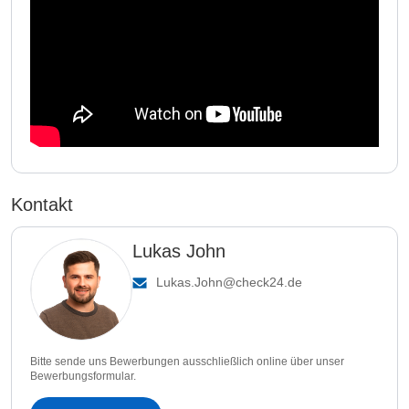
Kontakt
Lukas John
Lukas.John@check24.de
Bitte sende uns Bewerbungen ausschließlich online über unser
Bewerbungsformular.