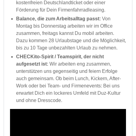
kostenfreien Deutschlandticket oder einer
Förderung für Dein Firmenfahrradleasing.
Balance, die zum Arbeitsalltag passt:
Von
Montag bis Donnerstag arbeiten wir im Office
zusammen, freitags kannst Du mobil arbeiten.
Dazu kommen 28 Urlaubstage und die Möglichkeit,
bis zu 10 Tage unbezahlten Urlaub zu nehmen.
CHECKito-Spirit / Teamspirit, der nicht
aufgesetzt ist:
Wir arbeiten eng zusammen,
unterstützen uns gegenseitig und feiern Erfolge
auch gemeinsam. Ob beim Lunch, Kickern, After-
Work oder bei Team- und Firmenevents: Bei uns
erwartet Dich ein lockeres Umfeld mit Duz-Kultur
und ohne Dresscode.