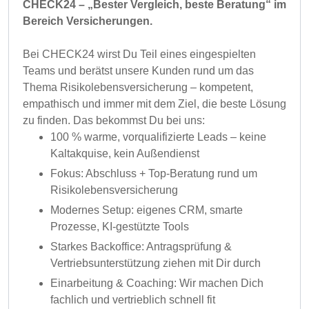
CHECK24 – „Bester Vergleich, beste Beratung“ im
Bereich Versicherungen.
Bei CHECK24 wirst Du Teil eines eingespielten
Teams und berätst unsere Kunden rund um das
Thema Risikolebensversicherung – kompetent,
empathisch und immer mit dem Ziel, die beste Lösung
zu finden. Das bekommst Du bei uns:
100 % warme, vorqualifizierte Leads – keine
Kaltakquise, kein Außendienst
Fokus: Abschluss + Top-Beratung rund um
Risikolebensversicherung
Modernes Setup: eigenes CRM, smarte
Prozesse, KI-gestützte Tools
Starkes Backoffice: Antragsprüfung &
Vertriebsunterstützung ziehen mit Dir durch
Einarbeitung & Coaching: Wir machen Dich
fachlich und vertrieblich schnell fit