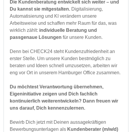
Die Kundenberatung entwickelt sich weiter – und
Du kannst sie mitgestalten.
Digitalisierung,
Automatisierung und KI verändern unsere
Arbeitsweise und schaffen mehr Raum für das, was
wirklich zählt:
individuelle Beratung und
passgenaue Lösungen
für unsere Kunden.
Denn bei CHECK24 steht Kundenzufriedenheit an
erster Stelle. Um unsere Kunden bestmöglich zu
beraten und Ideen schnell umzusetzen, arbeiten wir
eng vor Ort in unserem Hamburger Office zusammen.
Du möchtest Verantwortung übernehmen,
Eigeninitiative zeigen und Dich fachlich
kontinuierlich weiterentwickeln? Dann freuen wir
uns darauf, Dich kennenzulernen.
Bewirb Dich jetzt mit Deinen aussagekräftigen
Bewerbungsunterlagen als
Kundenberater (m/w/d)