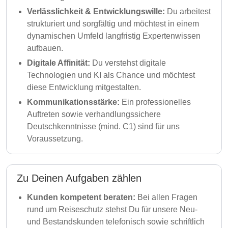
Verlässlichkeit & Entwicklungswille:
Du arbeitest
strukturiert und sorgfältig und möchtest in einem
dynamischen Umfeld langfristig Expertenwissen
aufbauen.
Digitale Affinität:
Du verstehst digitale
Technologien und KI als Chance und möchtest
diese Entwicklung mitgestalten.
Kommunikationsstärke:
Ein professionelles
Auftreten sowie verhandlungssichere
Deutschkenntnisse (mind. C1) sind für uns
Voraussetzung.
Zu Deinen Aufgaben zählen
Kunden kompetent beraten:
Bei allen Fragen
rund um Reiseschutz stehst Du für unsere Neu-
und Bestandskunden telefonisch sowie schriftlich