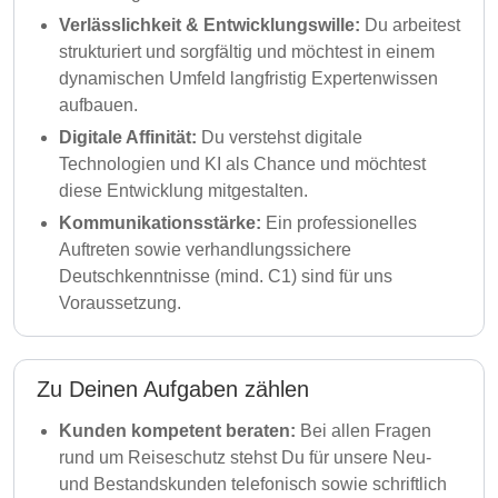
Verlässlichkeit & Entwicklungswille:
Du arbeitest
strukturiert und sorgfältig und möchtest in einem
dynamischen Umfeld langfristig Expertenwissen
aufbauen.
Digitale Affinität:
Du verstehst digitale
Technologien und KI als Chance und möchtest
diese Entwicklung mitgestalten.
Kommunikationsstärke:
Ein professionelles
Auftreten sowie verhandlungssichere
Deutschkenntnisse (mind. C1) sind für uns
Voraussetzung.
Zu Deinen Aufgaben zählen
Kunden kompetent beraten:
Bei allen Fragen
rund um Reiseschutz stehst Du für unsere Neu-
und Bestandskunden telefonisch sowie schriftlich