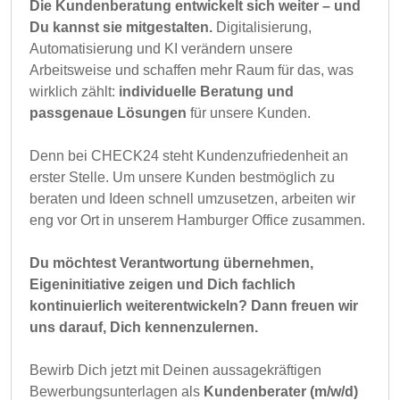
Die Kundenberatung entwickelt sich weiter – und
Du kannst sie mitgestalten.
Digitalisierung,
Automatisierung und KI verändern unsere
Arbeitsweise und schaffen mehr Raum für das, was
wirklich zählt:
individuelle Beratung und
passgenaue Lösungen
für unsere Kunden.
Denn bei CHECK24 steht Kundenzufriedenheit an
erster Stelle. Um unsere Kunden bestmöglich zu
beraten und Ideen schnell umzusetzen, arbeiten wir
eng vor Ort in unserem Hamburger Office zusammen.
Du möchtest Verantwortung übernehmen,
Eigeninitiative zeigen und Dich fachlich
kontinuierlich weiterentwickeln? Dann freuen wir
uns darauf, Dich kennenzulernen.
Bewirb Dich jetzt mit Deinen aussagekräftigen
Bewerbungsunterlagen als
Kundenberater (m/w/d)