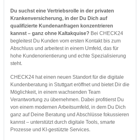
Du suchst eine Vertriebsrolle in der privaten
Krankenversicherung, in der Du Dich auf
qualifizierte Kundenanfragen konzentrieren
kannst – ganz ohne Kaltakquise?
Bei CHECK24
begleitest Du Kunden vom ersten Kontakt bis zum
Abschluss und arbeitest in einem Umfeld, das für
hohe Kundenorientierung und echte Spezialisierung
steht.
CHECK24 hat einen neuen Standort für die digitale
Kundenberatung in Stuttgart eröffnet und bietet Dir die
Möglichkeit, in einem wachsenden Team
Verantwortung zu übernehmen. Dabei profitierst Du
von einem modernen Arbeitsumfeld, in dem Du Dich
ganz auf Deine Beratung und Abschlüsse fokussieren
kannst – unterstützt durch digitale Tools, smarte
Prozesse und KI-gestützte Services.