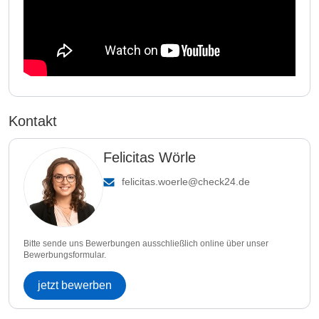
Kontakt
Felicitas Wörle
felicitas.woerle@check24.de
Bitte sende uns Bewerbungen ausschließlich online über unser
Bewerbungsformular.
jetzt bewerben