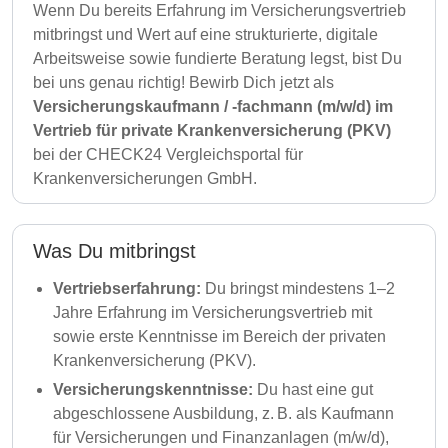
Wenn Du bereits Erfahrung im Versicherungsvertrieb
mitbringst und Wert auf eine strukturierte, digitale
Arbeitsweise sowie fundierte Beratung legst, bist Du
bei uns genau richtig! Bewirb Dich jetzt als
Versicherungskaufmann / -fachmann (m/w/d) im
Vertrieb für private Krankenversicherung (PKV)
bei der CHECK24 Vergleichsportal für
Krankenversicherungen GmbH.
Was Du mitbringst
Vertriebserfahrung:
Du bringst mindestens 1–2
Jahre Erfahrung im Versicherungsvertrieb mit
sowie erste Kenntnisse im Bereich der privaten
Krankenversicherung (PKV).
Versicherungskenntnisse:
Du hast eine gut
abgeschlossene Ausbildung, z. B. als Kaufmann
für Versicherungen und Finanzanlagen (m/w/d),