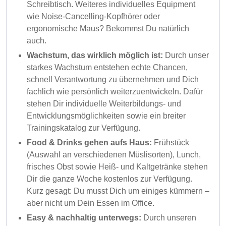
Schreibtisch. Weiteres individuelles Equipment
wie Noise-Cancelling-Kopfhörer oder
ergonomische Maus? Bekommst Du natürlich
auch.
Wachstum, das wirklich möglich ist:
Durch unser
starkes Wachstum entstehen echte Chancen,
schnell Verantwortung zu übernehmen und Dich
fachlich wie persönlich weiterzuentwickeln. Dafür
stehen Dir individuelle Weiterbildungs- und
Entwicklungsmöglichkeiten sowie ein breiter
Trainingskatalog zur Verfügung.
Food & Drinks gehen aufs Haus:
Frühstück
(Auswahl an verschiedenen Müslisorten), Lunch,
frisches Obst sowie Heiß- und Kaltgetränke stehen
Dir die ganze Woche kostenlos zur Verfügung.
Kurz gesagt: Du musst Dich um einiges kümmern –
aber nicht um Dein Essen im Office.
Easy & nachhaltig unterwegs:
Durch unseren