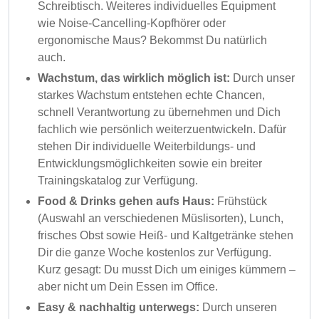
Schreibtisch. Weiteres individuelles Equipment
wie Noise-Cancelling-Kopfhörer oder
ergonomische Maus? Bekommst Du natürlich
auch.
Wachstum, das wirklich möglich ist:
Durch unser
starkes Wachstum entstehen echte Chancen,
schnell Verantwortung zu übernehmen und Dich
fachlich wie persönlich weiterzuentwickeln. Dafür
stehen Dir individuelle Weiterbildungs- und
Entwicklungsmöglichkeiten sowie ein breiter
Trainingskatalog zur Verfügung.
Food & Drinks gehen aufs Haus:
Frühstück
(Auswahl an verschiedenen Müslisorten), Lunch,
frisches Obst sowie Heiß- und Kaltgetränke stehen
Dir die ganze Woche kostenlos zur Verfügung.
Kurz gesagt: Du musst Dich um einiges kümmern –
aber nicht um Dein Essen im Office.
Easy & nachhaltig unterwegs:
Durch unseren