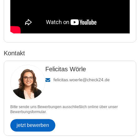
Kontakt
Felicitas Wörle
felicitas.woerle@check24.de
Bitte sende uns Bewerbungen ausschließlich online über unser
Bewerbungsformular.
jetzt bewerben