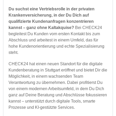
Du suchst eine Vertriebsrolle in der privaten
Krankenversicherung, in der Du Dich auf
qualifizierte Kundenanfragen konzentrieren
kannst – ganz ohne Kaltakquise?
Bei CHECK24
begleitest Du Kunden vom ersten Kontakt bis zum
Abschluss und arbeitest in einem Umfeld, das für
hohe Kundenorientierung und echte Spezialisierung
steht.
CHECK24 hat einen neuen Standort für die digitale
Kundenberatung in Stuttgart eröffnet und bietet Dir die
Möglichkeit, in einem wachsenden Team
Verantwortung zu übernehmen. Dabei profitierst Du
von einem modernen Arbeitsumfeld, in dem Du Dich
ganz auf Deine Beratung und Abschlüsse fokussieren
kannst – unterstützt durch digitale Tools, smarte
Prozesse und KI-gestützte Services.