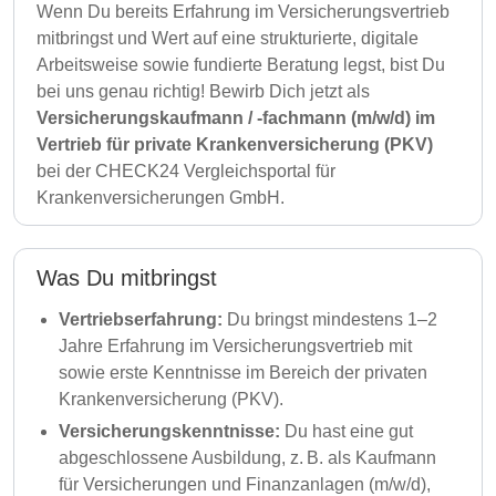
Wenn Du bereits Erfahrung im Versicherungsvertrieb
mitbringst und Wert auf eine strukturierte, digitale
Arbeitsweise sowie fundierte Beratung legst, bist Du
bei uns genau richtig! Bewirb Dich jetzt als
Versicherungskaufmann / -fachmann (m/w/d) im
Vertrieb für private Krankenversicherung (PKV)
bei der CHECK24 Vergleichsportal für
Krankenversicherungen GmbH.
Was Du mitbringst
Vertriebserfahrung:
Du bringst mindestens 1–2
Jahre Erfahrung im Versicherungsvertrieb mit
sowie erste Kenntnisse im Bereich der privaten
Krankenversicherung (PKV).
Versicherungskenntnisse:
Du hast eine gut
abgeschlossene Ausbildung, z. B. als Kaufmann
für Versicherungen und Finanzanlagen (m/w/d),