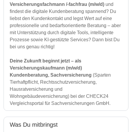
Versicherungsfachmann /-fachfrau (m/w/d)
und
findest die digitale Kundenberatung spannend? Du
liebst den Kundenkontakt und legst Wert auf eine
professionelle und bedarfsorientierte Beratung – aber
mit Unterstützung durch digitale Tools, intelligente
Prozesse sowie KI-gestützte Services? Dann bist Du
bei uns genau richtig!
Deine Zukunft beginnt jetzt – als
Versicherungskaufmann (m/w/d)
Kundenberatung, Sachversicherung
(Sparten
Tierhaftpflicht, Rechtsschutzversicherung,
Hausratversicherung und
Wohngebäudeversicherung) bei der CHECK24
Vergleichsportal für Sachversicherungen GmbH.
Was Du mitbringst