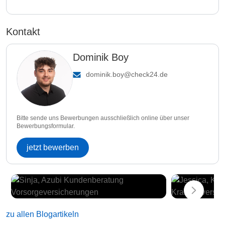
Kontakt
Dominik Boy
dominik.boy@check24.de
Bitte sende uns Bewerbungen ausschließlich online über unser
Bewerbungsformular.
jetzt bewerben
zu allen Blogartikeln