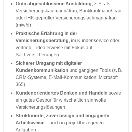
Gute abgeschlossene Ausbildung,
z. B. als
Versicherungskaufmann/-frau, Bankkaufmann/-frau
oder IHK-geprüfter Versicherungsfachmann/-frau
(m/w/d)
Praktische Erfahrung in der
Versicherungsberatung,
im Kundenservice oder -
vertrieb – idealerweise mit Fokus auf
Sachversicherungen
Sicherer Umgang mit digitaler
Kundenkommunikation
und gängigen Tools (z. B.
CRM-Systeme, E-Mail-Kommunikation, Microsoft
365)
Kundenorientiertes Denken und Handeln
sowie
ein gutes Gespür für wirtschaftlich sinnvolle
Versicherungslösungen
Strukturierte, zuverlässige und engagierte
Arbeitsweise
– auch in projektbezogenen
Aufgaben