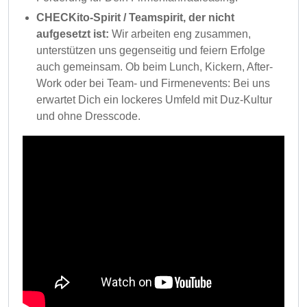
CHECKito-Spirit / Teamspirit, der nicht
aufgesetzt ist:
Wir arbeiten eng zusammen,
unterstützen uns gegenseitig und feiern Erfolge
auch gemeinsam. Ob beim Lunch, Kickern, After-
Work oder bei Team- und Firmenevents: Bei uns
erwartet Dich ein lockeres Umfeld mit Duz-Kultur
und ohne Dresscode.