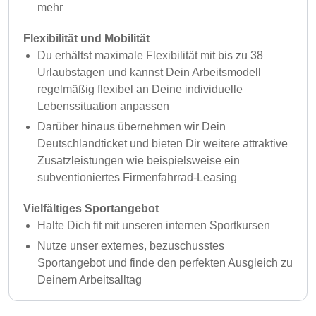
mehr
Flexibilität und Mobilität
Du erhältst maximale Flexibilität mit bis zu 38
Urlaubstagen und kannst Dein Arbeitsmodell
regelmäßig flexibel an Deine individuelle
Lebenssituation anpassen
Darüber hinaus übernehmen wir Dein
Deutschlandticket und bieten Dir weitere attraktive
Zusatzleistungen wie beispielsweise ein
subventioniertes Firmenfahrrad-Leasing
Vielfältiges Sportangebot
Halte Dich fit mit unseren internen Sportkursen
Nutze unser externes, bezuschusstes
Sportangebot und finde den perfekten Ausgleich zu
Deinem Arbeitsalltag