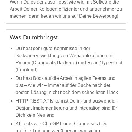
Wenn Du es genauso liebst wie wir, mit Software die
Arbeit Deiner Kollegen effizienter und angenehmer zu
machen, dann freuen wir uns auf Deine Bewerbung!
Was Du mitbringst
Du hast sehr gute Kenntnisse in der
Softwareentwicklung von Webapplikationen mit
Python (Django als Backend) und React/Typescript
(Frontend)
Du hast Bock auf die Arbeit in agilen Teams und
bist – wie wir – immer auf der Suche nach der
besten Lösung, nicht nach dem schnellsten Hack
HTTP REST APIs kennst Du in- und auswendig:
Design, Implementierung und Integration sind für
Dich kein Neuland
KI-Tools wie ChatGPT oder Claude setzt Du
routiniert ein und weißt genau, wo sie im