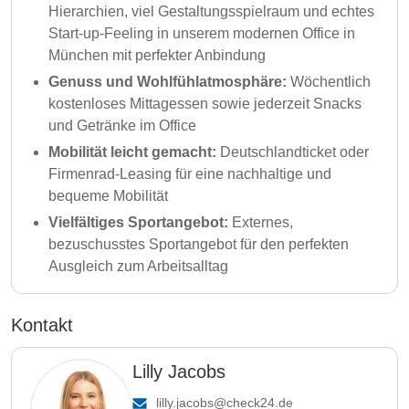
Hierarchien, viel Gestaltungsspielraum und echtes
Start-up-Feeling in unserem modernen Office in
München mit perfekter Anbindung
Genuss und Wohlfühlatmosphäre:
Wöchentlich
kostenloses Mittagessen sowie jederzeit Snacks
und Getränke im Office
Mobilität leicht gemacht:
Deutschlandticket oder
Firmenrad-Leasing für eine nachhaltige und
bequeme Mobilität
Vielfältiges Sportangebot:
Externes,
bezuschusstes Sportangebot für den perfekten
Ausgleich zum Arbeitsalltag
Kontakt
Lilly Jacobs
lilly.jacobs@check24.de