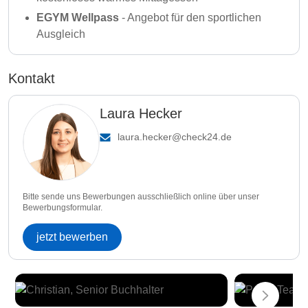
EGYM Wellpass
- Angebot für den sportlichen
Ausgleich
Kontakt
Laura Hecker
laura.hecker@check24.de
Bitte sende uns Bewerbungen ausschließlich online über unser
Bewerbungsformular.
jetzt bewerben