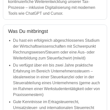
kontinuierliche Weiterentwicklung unserer Tax-
Prozesse – inklusive Digitalisierung mit modernen
Tools wie ChatGPT und Cursor.
Was Du mitbringst
Du hast ein erfolgreich abgeschlossenes Studium
der Wirtschaftswissenschaften mit Schwerpunkt
Rechnungswesen/Steuern oder eine Aus- oder
Weiterbildung zum Steuerfachwirt (m/w/d)
Du verfügst über ein bis zwei Jahre praktische
Erfahrung im Bereich Unternehmenssteuern –
idealerweise in einer Steuerkanzlei oder in der
Steuerabteilung eines Unternehmens (gerne auch
im Rahmen einer Werkstudententätigkeit oder von
Praxissemestern)
Gute Kenntnisse im Ertragsteuerrecht,
Umsatzsteuer- und internationalen Steuerrecht