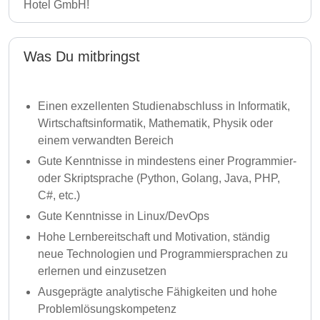
Hotel GmbH!
Was Du mitbringst
Einen exzellenten Studienabschluss in Informatik,
Wirtschaftsinformatik, Mathematik, Physik oder
einem verwandten Bereich
Gute Kenntnisse in mindestens einer Programmier-
oder Skriptsprache (Python, Golang, Java, PHP,
C#, etc.)
Gute Kenntnisse in Linux/DevOps
Hohe Lernbereitschaft und Motivation, ständig
neue Technologien und Programmiersprachen zu
erlernen und einzusetzen
Ausgeprägte analytische Fähigkeiten und hohe
Problemlösungskompetenz