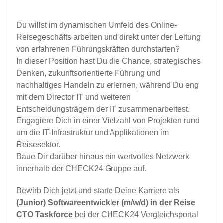
Du willst im dynamischen Umfeld des Online-
Reisegeschäfts arbeiten und direkt unter der Leitung
von erfahrenen Führungskräften durchstarten?
In dieser Position hast Du die Chance, strategisches
Denken, zukunftsorientierte Führung und
nachhaltiges Handeln zu erlernen, während Du eng
mit dem Director IT und weiteren
Entscheidungsträgern der IT zusammenarbeitest.
Engagiere Dich in einer Vielzahl von Projekten rund
um die IT-Infrastruktur und Applikationen im
Reisesektor.
Baue Dir darüber hinaus ein wertvolles Netzwerk
innerhalb der CHECK24 Gruppe auf.
Bewirb Dich jetzt und starte Deine Karriere als
(Junior) Softwareentwickler (m/w/d) in der Reise
CTO Taskforce
bei der CHECK24 Vergleichsportal