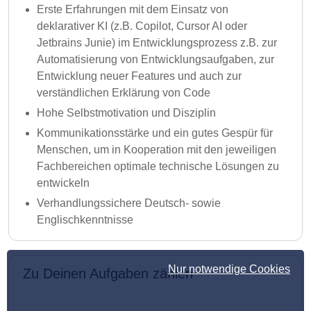
Erste Erfahrungen mit dem Einsatz von
deklarativer KI (z.B. Copilot, Cursor AI oder
Jetbrains Junie) im Entwicklungsprozess z.B. zur
Automatisierung von Entwicklungsaufgaben, zur
Entwicklung neuer Features und auch zur
verständlichen Erklärung von Code
Hohe Selbstmotivation und Disziplin
Kommunikationsstärke und ein gutes Gespür für
Menschen, um in Kooperation mit den jeweiligen
Fachbereichen optimale technische Lösungen zu
entwickeln
Verhandlungssichere Deutsch- sowie
Englischkenntnisse
Nur notwendige Cookies
Zu Deinen Aufgaben zählen