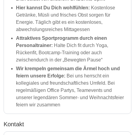
Hier kannst Du Dich wohlfühlen:
Kostenlose
Getränke, Müsli und frisches Obst sorgen für
Energie. Täglich gibt es ein kostenloses,
abwechslungsreiches Mittagessen
Attraktives Sportprogramm durch einen
Personaltrainer:
Halte Dich fit durch Yoga,
Rückenfit, Bootcamp-Training oder auch
zwischendurch in der „Bewegten Pause“
Wir krempeln gemeinsam die Ärmel hoch und
feiern unsere Erfolge:
Bei uns herrscht ein
kollegiales und freundschaftliches Umfeld. Bei
regelmäßigen Office Partys, Teamevents und
unserer legendären Sommer- und Weihnachtsfeier
feiern wir zusammen
Kontakt