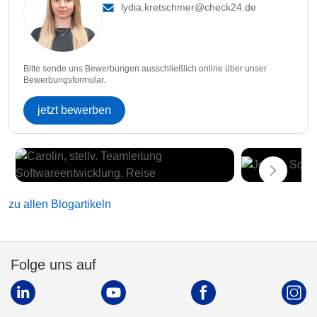
lydia.kretschmer@check24.de
Bitte sende uns Bewerbungen ausschließlich online über unser
Bewerbungsformular.
jetzt bewerben
zu allen Blogartikeln
Folge uns auf