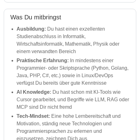
Was Du mitbringst
Ausbildung:
Du hast einen exzellenten
Studienabschluss in Informatik,
Wirtschaftsinformatik, Mathematik, Physik oder
einem verwandten Bereich
Praktische Erfahrung:
In mindestens einer
Programmier- oder Skriptsprache (Python, Golang,
Java, PHP, C#, etc.) sowie in Linux/DevOps
verfügst Du bereits über gute Kenntnisse
AI Knowledge:
Du hast schon mit KI-Tools wie
Cursor gearbeitet, und Begriffe wie LLM, RAG oder
MCP sind Dir nicht fremd
Tech-Mindset:
Eine hohe Lernbereitschaft und
Motivation, ständig neue Technologien und
Programmiersprachen zu erlernen und
einzusetzen, zeichnen Dich aus