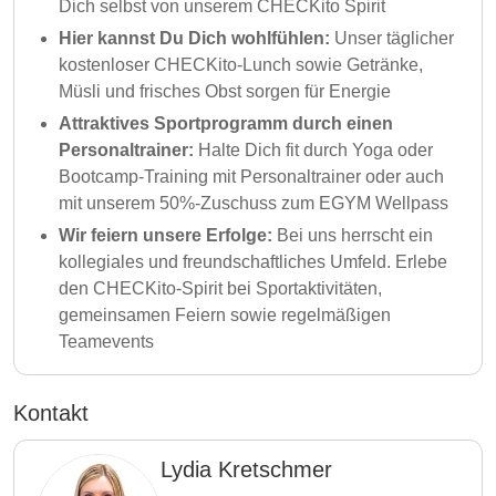
Dich selbst von unserem CHECKito Spirit
Hier kannst Du Dich wohlfühlen:
Unser täglicher
kostenloser CHECKito-Lunch sowie Getränke,
Müsli und frisches Obst sorgen für Energie
Attraktives Sportprogramm durch einen
Personaltrainer:
Halte Dich fit durch Yoga oder
Bootcamp-Training mit Personaltrainer oder auch
mit unserem 50%-Zuschuss zum EGYM Wellpass
Wir feiern unsere Erfolge:
Bei uns herrscht ein
kollegiales und freundschaftliches Umfeld. Erlebe
den CHECKito-Spirit bei Sportaktivitäten,
gemeinsamen Feiern sowie regelmäßigen
Teamevents
Kontakt
Lydia Kretschmer